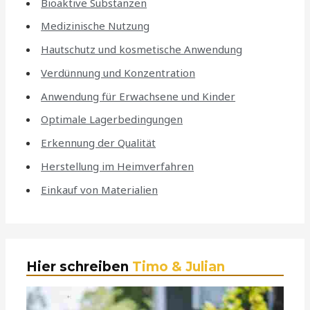
Bioaktive Substanzen
Medizinische Nutzung
Hautschutz und kosmetische Anwendung
Verdünnung und Konzentration
Anwendung für Erwachsene und Kinder
Optimale Lagerbedingungen
Erkennung der Qualität
Herstellung im Heimverfahren
Einkauf von Materialien
Hier schreiben
Timo & Julian