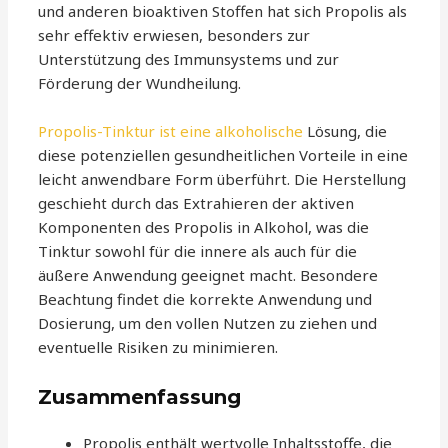
und anderen bioaktiven Stoffen hat sich Propolis als
sehr effektiv erwiesen, besonders zur
Unterstützung des Immunsystems und zur
Förderung der Wundheilung.
Propolis-Tinktur ist eine alkoholische
Lösung, die
diese potenziellen gesundheitlichen Vorteile in eine
leicht anwendbare Form überführt. Die Herstellung
geschieht durch das Extrahieren der aktiven
Komponenten des Propolis in Alkohol, was die
Tinktur sowohl für die innere als auch für die
äußere Anwendung geeignet macht. Besondere
Beachtung findet die korrekte Anwendung und
Dosierung, um den vollen Nutzen zu ziehen und
eventuelle Risiken zu minimieren.
Zusammenfassung
Propolis enthält wertvolle Inhaltsstoffe, die