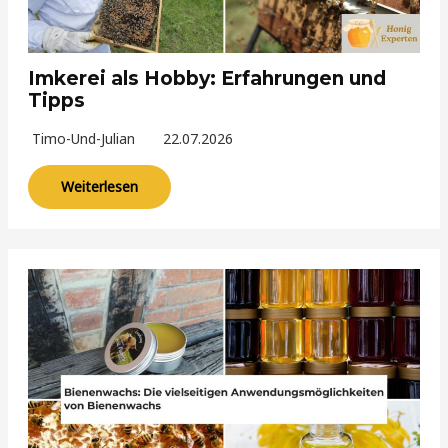
Imkerei als Hobby: Erfahrungen und
Tipps
Timo-Und-Julian
22.07.2026
Weiterlesen