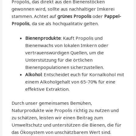
Propolis, das direkt aus den Bienenstöcken
gewonnen wird, sollte aus nachhaltiger Imkerei
stammen. Achtet auf
grünes Propolis
oder
Pappel-
Propolis
, da sie als hochqualitativ gelten.
Bienenprodukte
: Kauft Propolis und
Bienenwachs von lokalen Imkern oder
vertrauenswürdigen Quellen, um die
Unterstützung für die örtlichen
Bienenpopulationen sicherzustellen.
Alkohol
: Entscheidet euch für Kornalkohol mit
einem Alkoholgehalt von 65-70% für eine
effektive Extraktion.
Durch unser gemeinsames Bemühen,
Naturprodukte wie Propolis richtig zu nutzen und
zu schätzen, leisten wir einen Beitrag zum
Umweltschutz und unterstützen die Bienen, die für
das Ökosystem von unschätzbarem Wert sind.