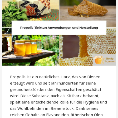
Propolis ist ein natürliches Harz, das von Bienen
erzeugt wird und seit Jahrhunderten für seine
gesundheitsfördernden Eigenschaften geschätzt
wird. Diese Substanz, auch als Kittharz bekannt,
spielt eine entscheidende Rolle für die Hygiene und
das Wohlbefinden im Bienenstock. Dank seines
reichen Gehalts an Flavonoiden, ätherischen Ölen