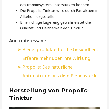
das Immunsystem unterstützen können.
Die Propolis-Tinktur wird durch Extraktion in
Alkohol hergestellt.
Eine richtige Lagerung gewährleistet die
Qualität und Haltbarkeit der Tinktur.
Auch interessant:
Bienenprodukte für die Gesundheit:
Erfahre mehr über ihre Wirkung
Propolis: Das natürliche
Antibiotikum aus dem Bienenstock
Herstellung von Propolis-
Tinktur