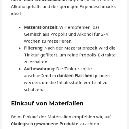
Alkoholgehalts und der geringen Eigengeschmacks
ideal.
Mazerationszeit
: Wir empfehlen, das
Gemisch aus Propolis und Alkohol für 2-4
Wochen zu mazerieren.
Filterung
: Nach der Mazerationszeit wird die
Tinktur gefiltert, um reine Propolis-Extrakte
zu erhalten.
Aufbewahrung
: Die Tinktur sollte
anschließend in
dunklen Flaschen
gelagert
werden, um die Inhaltsstoffe vor Licht zu
schützen.
Einkauf von Materialien
Beim Einkauf der Materialien empfehlen wir, auf
ökologisch gewonnene Produkte
zu achten.