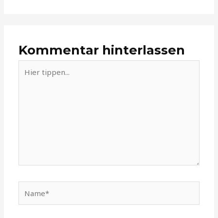
Kommentar hinterlassen
Hier
tippen...
Name*