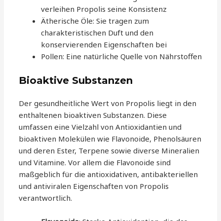
verleihen Propolis seine Konsistenz
Ätherische Öle: Sie tragen zum
charakteristischen Duft und den
konservierenden Eigenschaften bei
Pollen: Eine natürliche Quelle von Nährstoffen
Bioaktive Substanzen
Der gesundheitliche Wert von Propolis liegt in den
enthaltenen bioaktiven Substanzen. Diese
umfassen eine Vielzahl von Antioxidantien und
bioaktiven Molekülen wie Flavonoide, Phenolsäuren
und deren Ester, Terpene sowie diverse Mineralien
und Vitamine. Vor allem die Flavonoide sind
maßgeblich für die antioxidativen, antibakteriellen
und antiviralen Eigenschaften von Propolis
verantwortlich.