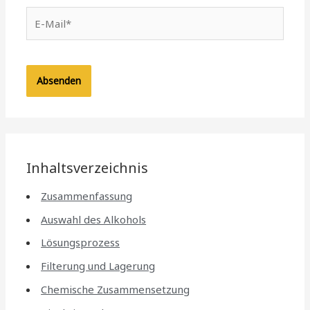
E-
Mail*
Inhaltsverzeichnis
Zusammenfassung
Auswahl des Alkohols
Lösungsprozess
Filterung und Lagerung
Chemische Zusammensetzung