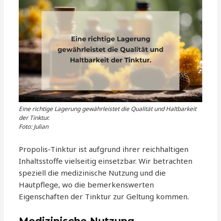
Eine richtige Lagerung gewährleistet die Qualität und Haltbarkeit
der Tinktur.
Foto: Julian
Propolis-Tinktur ist aufgrund ihrer reichhaltigen
Inhaltsstoffe vielseitig einsetzbar. Wir betrachten
speziell die medizinische Nutzung und die
Hautpflege, wo die bemerkenswerten
Eigenschaften der Tinktur zur Geltung kommen.