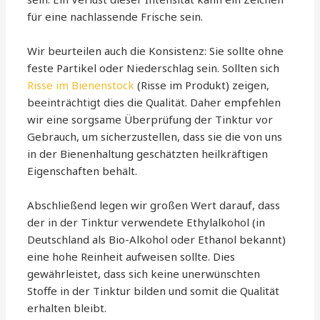
für eine nachlassende Frische sein.
Wir beurteilen auch die Konsistenz: Sie sollte ohne
feste Partikel oder Niederschlag sein. Sollten sich
Risse im Bienenstock
(Risse im Produkt) zeigen,
beeinträchtigt dies die Qualität. Daher empfehlen
wir eine sorgsame Überprüfung der Tinktur vor
Gebrauch, um sicherzustellen, dass sie die von uns
in der Bienenhaltung geschätzten heilkräftigen
Eigenschaften behält.
Abschließend legen wir großen Wert darauf, dass
der in der Tinktur verwendete Ethylalkohol (in
Deutschland als Bio-Alkohol oder Ethanol bekannt)
eine hohe Reinheit aufweisen sollte. Dies
gewährleistet, dass sich keine unerwünschten
Stoffe in der Tinktur bilden und somit die Qualität
erhalten bleibt.