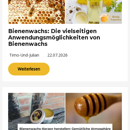
Bienenwachs: Die vielseitigen
Anwendungsmöglichkeiten von
Bienenwachs
Timo-Und-Julian
22.07.2026
Weiterlesen