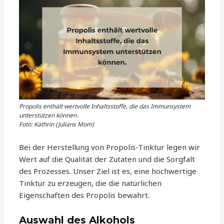
Propolis enthält wertvolle Inhaltsstoffe, die das Immunsystem
unterstützen können.
Foto: Kathrin (Julians Mom)
Bei der Herstellung von Propolis-Tinktur legen wir
Wert auf die Qualität der Zutaten und die Sorgfalt
des Prozesses. Unser Ziel ist es, eine hochwertige
Tinktur zu erzeugen, die die natürlichen
Eigenschaften des Propolis bewahrt.
Auswahl des Alkohols