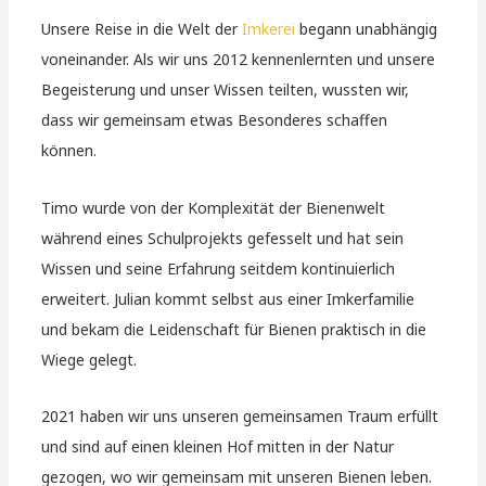
Unsere Reise in die Welt der
Imkerei
begann unabhängig
voneinander. Als wir uns 2012 kennenlernten und unsere
Begeisterung und unser Wissen teilten, wussten wir,
dass wir gemeinsam etwas Besonderes schaffen
können.
Timo wurde von der Komplexität der Bienenwelt
während eines Schulprojekts gefesselt und hat sein
Wissen und seine Erfahrung seitdem kontinuierlich
erweitert. Julian kommt selbst aus einer Imkerfamilie
und bekam die Leidenschaft für Bienen praktisch in die
Wiege gelegt.
2021 haben wir uns unseren gemeinsamen Traum erfüllt
und sind auf einen kleinen Hof mitten in der Natur
gezogen, wo wir gemeinsam mit unseren Bienen leben.