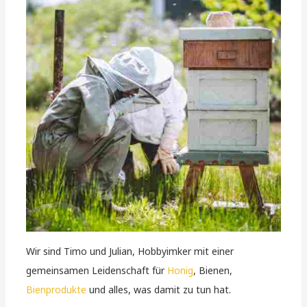
Wir sind Timo und Julian, Hobbyimker mit einer
gemeinsamen Leidenschaft für
Honig
, Bienen,
Bienprodukte
und alles, was damit zu tun hat.