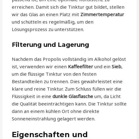
erreichen. Damit sich die Tinktur gut bildet, stellen
wir das Glas an einen Platz mit
Zimmertemperatur
und schütteln es regelmäßig, um den
Lösungsprozess zu unterstützen.
Filterung und Lagerung
Nachdem das Propolis vollständig im Alkohol gelöst
ist, verwenden wir einen
Kaffeefilter
und ein
Sieb
,
um die flüssige Tinktur von den festen
Bestandteilen zu trennen. Dies gewährleistet eine
klare und reine Tinktur. Zum Schluss füllen wir die
Flüssigkeit in eine
dunkle Glasflasche
um, da Licht
die Qualität beeinträchtigen kann. Die Tinktur sollte
dann an einem kühlen Ort ohne direkte
Sonneneinstrahlung gelagert werden.
Eigenschaften und