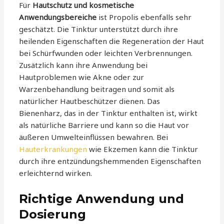
Für
Hautschutz und kosmetische
Anwendungsbereiche
ist Propolis ebenfalls sehr
geschätzt. Die Tinktur unterstützt durch ihre
heilenden Eigenschaften die Regeneration der Haut
bei Schürfwunden oder leichten Verbrennungen.
Zusätzlich kann ihre Anwendung bei
Hautproblemen wie Akne oder zur
Warzenbehandlung beitragen und somit als
natürlicher Hautbeschützer dienen. Das
Bienenharz, das in der Tinktur enthalten ist, wirkt
als natürliche Barriere und kann so die Haut vor
äußeren Umwelteinflüssen bewahren. Bei
Hauterkrankungen
wie Ekzemen kann die Tinktur
durch ihre entzündungshemmenden Eigenschaften
erleichternd wirken.
Richtige Anwendung und
Dosierung