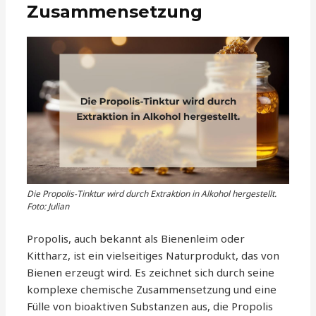
Zusammensetzung
Die Propolis-Tinktur wird durch Extraktion in Alkohol hergestellt.
Foto: Julian
Propolis, auch bekannt als Bienenleim oder
Kittharz, ist ein vielseitiges Naturprodukt, das von
Bienen erzeugt wird. Es zeichnet sich durch seine
komplexe chemische Zusammensetzung und eine
Fülle von bioaktiven Substanzen aus, die Propolis