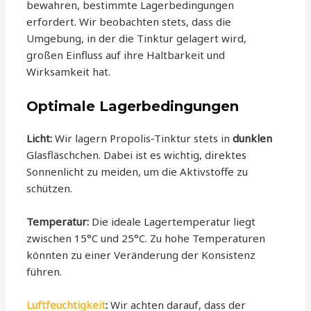
bewahren, bestimmte Lagerbedingungen
erfordert. Wir beobachten stets, dass die
Umgebung, in der die Tinktur gelagert wird,
großen Einfluss auf ihre Haltbarkeit und
Wirksamkeit hat.
Optimale Lagerbedingungen
Licht:
Wir lagern Propolis-Tinktur stets in
dunklen
Glasfläschchen. Dabei ist es wichtig, direktes
Sonnenlicht zu meiden, um die Aktivstoffe zu
schützen.
Temperatur:
Die ideale Lagertemperatur liegt
zwischen 15°C und 25°C. Zu hohe Temperaturen
könnten zu einer Veränderung der Konsistenz
führen.
Luftfeuchtigkeit
:
Wir achten darauf, dass der