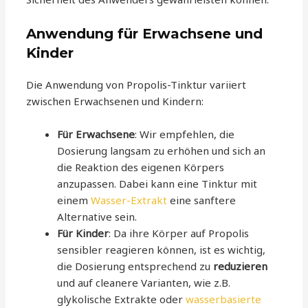
Anwendung für Erwachsene und
Kinder
Die Anwendung von Propolis-Tinktur variiert
zwischen Erwachsenen und Kindern:
Für Erwachsene
: Wir empfehlen, die
Dosierung langsam zu erhöhen und sich an
die Reaktion des eigenen Körpers
anzupassen. Dabei kann eine Tinktur mit
einem
Wasser-Extrakt
eine sanftere
Alternative sein.
Für Kinder
: Da ihre Körper auf Propolis
sensibler reagieren können, ist es wichtig,
die Dosierung entsprechend zu
reduzieren
und auf cleanere Varianten, wie z.B.
glykolische Extrakte oder
wasserbasierte