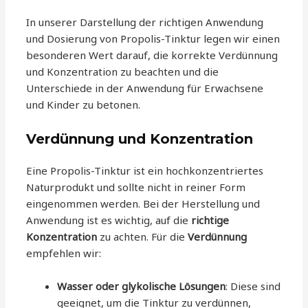
In unserer Darstellung der richtigen Anwendung
und Dosierung von Propolis-Tinktur legen wir einen
besonderen Wert darauf, die korrekte Verdünnung
und Konzentration zu beachten und die
Unterschiede in der Anwendung für Erwachsene
und Kinder zu betonen.
Verdünnung und Konzentration
Eine Propolis-Tinktur ist ein hochkonzentriertes
Naturprodukt und sollte nicht in reiner Form
eingenommen werden. Bei der Herstellung und
Anwendung ist es wichtig, auf die
richtige
Konzentration
zu achten. Für die
Verdünnung
empfehlen wir:
Wasser oder glykolische Lösungen
: Diese sind
geeignet, um die Tinktur zu verdünnen,