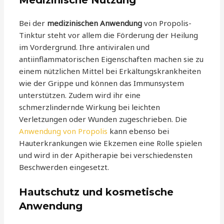
Medizinische Nutzung
Bei der
medizinischen Anwendung
von Propolis-
Tinktur steht vor allem die Förderung der Heilung
im Vordergrund. Ihre antiviralen und
antiinflammatorischen Eigenschaften machen sie zu
einem nützlichen Mittel bei Erkältungskrankheiten
wie der Grippe und können das Immunsystem
unterstützen. Zudem wird ihr eine
schmerzlindernde Wirkung bei leichten
Verletzungen oder Wunden zugeschrieben. Die
Anwendung von Propolis
kann ebenso bei
Hauterkrankungen wie Ekzemen eine Rolle spielen
und wird in der Apitherapie bei verschiedensten
Beschwerden eingesetzt.
Hautschutz und kosmetische
Anwendung