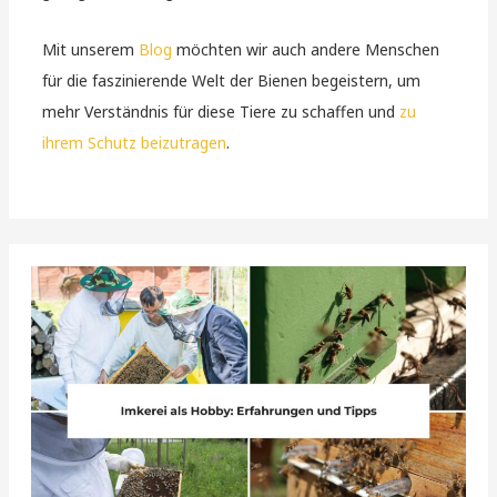
Mit unserem
Blog
möchten wir auch andere Menschen
für die faszinierende Welt der Bienen begeistern, um
mehr Verständnis für diese Tiere zu schaffen und
zu
ihrem Schutz beizutragen
.