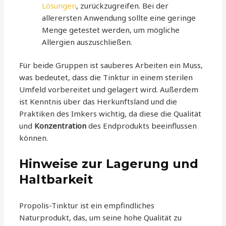
Lösungen
, zurückzugreifen. Bei der
allerersten Anwendung sollte eine geringe
Menge getestet werden, um mögliche
Allergien auszuschließen.
Für beide Gruppen ist sauberes Arbeiten ein Muss,
was bedeutet, dass die Tinktur in einem sterilen
Umfeld vorbereitet und gelagert wird. Außerdem
ist Kenntnis über das Herkunftsland und die
Praktiken des Imkers wichtig, da diese die Qualität
und
Konzentration
des Endprodukts beeinflussen
können.
Hinweise zur Lagerung und
Haltbarkeit
Propolis-Tinktur ist ein empfindliches
Naturprodukt, das, um seine hohe Qualität zu