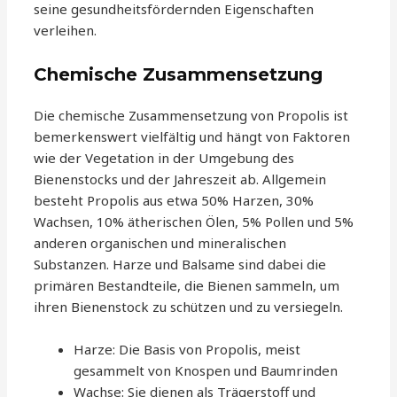
seine gesundheitsfördernden Eigenschaften
verleihen.
Chemische Zusammensetzung
Die chemische Zusammensetzung von Propolis ist
bemerkenswert vielfältig und hängt von Faktoren
wie der Vegetation in der Umgebung des
Bienenstocks und der Jahreszeit ab. Allgemein
besteht Propolis aus etwa 50% Harzen, 30%
Wachsen, 10% ätherischen Ölen, 5% Pollen und 5%
anderen organischen und mineralischen
Substanzen. Harze und Balsame sind dabei die
primären Bestandteile, die Bienen sammeln, um
ihren Bienenstock zu schützen und zu versiegeln.
Harze: Die Basis von Propolis, meist
gesammelt von Knospen und Baumrinden
Wachse: Sie dienen als Trägerstoff und