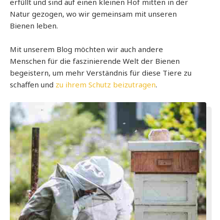
erfüllt und sind auf einen kleinen Hof mitten in der
Natur gezogen, wo wir gemeinsam mit unseren
Bienen leben.
Mit unserem Blog möchten wir auch andere
Menschen für die faszinierende Welt der Bienen
begeistern, um mehr Verständnis für diese Tiere zu
schaffen und
zu ihrem Schutz beizutragen
.