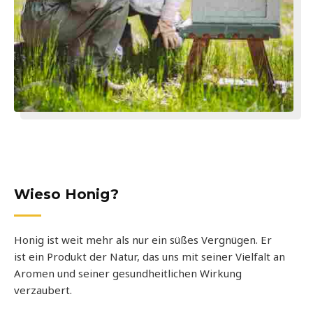
Wieso Honig?
Honig ist weit mehr als nur ein süßes Vergnügen. Er
ist ein Produkt der Natur, das uns mit seiner Vielfalt an
Aromen und seiner gesundheitlichen Wirkung
verzaubert.