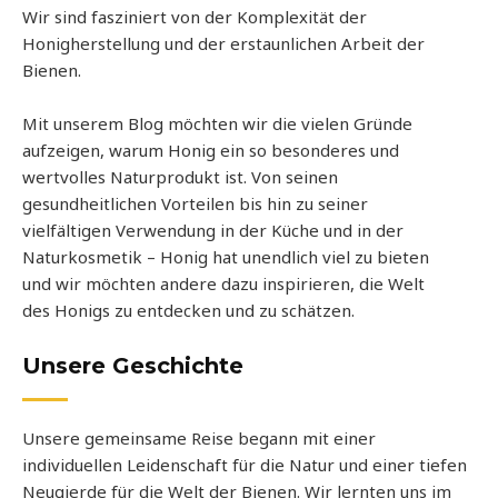
Wir sind fasziniert von der Komplexität der
Honigherstellung und der erstaunlichen Arbeit der
Bienen.
Mit unserem Blog möchten wir die vielen Gründe
aufzeigen, warum Honig ein so besonderes und
wertvolles Naturprodukt ist. Von seinen
gesundheitlichen Vorteilen bis hin zu seiner
vielfältigen Verwendung in der Küche und in der
Naturkosmetik – Honig hat unendlich viel zu bieten
und wir möchten andere dazu inspirieren, die Welt
des Honigs zu entdecken und zu schätzen.
Unsere Geschichte
Unsere gemeinsame Reise begann mit einer
individuellen Leidenschaft für die Natur und einer tiefen
Neugierde für die Welt der Bienen. Wir lernten uns im