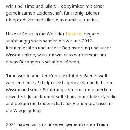
Wir sind Timo und Julian, Hobbyimker mit einer
gemeinsamen Leidenschaft für Honig, Bienen,
Bienprodukte und alles, was damit zu tun hat.
Unsere Reise in die Welt der
Imkerei
begann
unabhängig voneinander. Als wir uns 2012
kennenlernten und unsere Begeisterung und unser
Wissen teilten, wussten wir, dass wir gemeinsam
etwas Besonderes schaffen können.
Timo wurde von der Komplexität der Bienenwelt
während eines Schulprojekts gefesselt und hat sein
Wissen und seine Erfahrung seitdem kontinuierlich
erweitert. Julian kommt selbst aus einer Imkerfamilie
und bekam die Leidenschaft für Bienen praktisch in
die Wiege gelegt.
2021 haben wir uns unseren gemeinsamen Traum