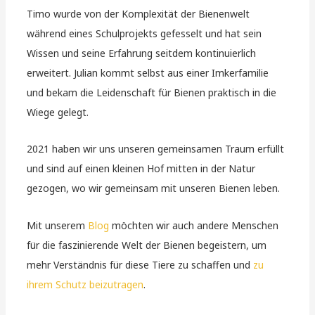
Timo wurde von der Komplexität der Bienenwelt
während eines Schulprojekts gefesselt und hat sein
Wissen und seine Erfahrung seitdem kontinuierlich
erweitert. Julian kommt selbst aus einer Imkerfamilie
und bekam die Leidenschaft für Bienen praktisch in die
Wiege gelegt.
2021 haben wir uns unseren gemeinsamen Traum erfüllt
und sind auf einen kleinen Hof mitten in der Natur
gezogen, wo wir gemeinsam mit unseren Bienen leben.
Mit unserem
Blog
möchten wir auch andere Menschen
für die faszinierende Welt der Bienen begeistern, um
mehr Verständnis für diese Tiere zu schaffen und
zu
ihrem Schutz beizutragen
.