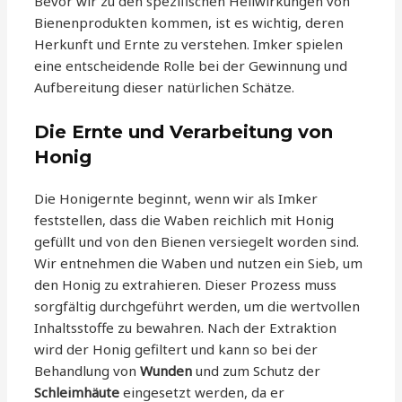
Bevor wir zu den spezifischen Heilwirkungen von
Bienenprodukten kommen, ist es wichtig, deren
Herkunft und Ernte zu verstehen. Imker spielen
eine entscheidende Rolle bei der Gewinnung und
Aufbereitung dieser natürlichen Schätze.
Die Ernte und Verarbeitung von
Honig
Die Honigernte beginnt, wenn wir als Imker
feststellen, dass die Waben reichlich mit Honig
gefüllt und von den Bienen versiegelt worden sind.
Wir entnehmen die Waben und nutzen ein Sieb, um
den Honig zu extrahieren. Dieser Prozess muss
sorgfältig durchgeführt werden, um die wertvollen
Inhaltsstoffe zu bewahren. Nach der Extraktion
wird der Honig gefiltert und kann so bei der
Behandlung von
Wunden
und zum Schutz der
Schleimhäute
eingesetzt werden, da er