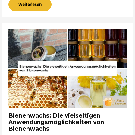
Weiterlesen
Bienenwachs: Die vielseitigen
Anwendungsmöglichkeiten von
Bienenwachs