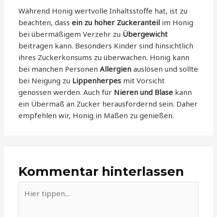
Während Honig wertvolle Inhaltsstoffe hat, ist zu
beachten, dass
ein zu hoher Zuckeranteil
im Honig
bei übermäßigem Verzehr zu
Übergewicht
beitragen kann. Besonders Kinder sind hinsichtlich
ihres Zuckerkonsums zu überwachen. Honig kann
bei manchen Personen
Allergien
auslösen und sollte
bei Neigung zu
Lippenherpes
mit Vorsicht
genossen werden. Auch für
Nieren und Blase
kann
ein Übermaß an Zucker herausfordernd sein. Daher
empfehlen wir, Honig in Maßen zu genießen.
Kommentar hinterlassen
Hier
tippen...