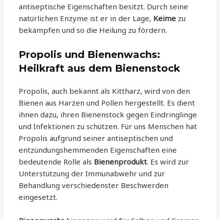
antiseptische Eigenschaften besitzt. Durch seine
natürlichen Enzyme ist er in der Lage,
Keime
zu
bekämpfen und so die Heilung zu fördern.
Propolis und Bienenwachs:
Heilkraft aus dem Bienenstock
Propolis, auch bekannt als Kittharz, wird von den
Bienen aus Harzen und Pollen hergestellt. Es dient
ihnen dazu, ihren Bienenstock gegen Eindringlinge
und Infektionen zu schützen. Für uns Menschen hat
Propolis aufgrund seiner antiseptischen und
entzündungshemmenden Eigenschaften eine
bedeutende Rolle als
Bienenprodukt
. Es wird zur
Unterstützung der Immunabwehr und zur
Behandlung verschiedenster Beschwerden
eingesetzt.