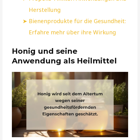
Herstellung
Bienenprodukte für die Gesundheit:
Erfahre mehr über ihre Wirkung
Honig und seine
Anwendung als Heilmittel