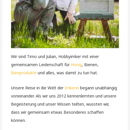
Wir sind Timo und Julian, Hobbyimker mit einer
gemeinsamen Leidenschaft für
Honig
, Bienen,
Bienprodukte
und alles, was damit zu tun hat.
Unsere Reise in die Welt der
Imkerei
begann unabhängig
voneinander. Als wir uns 2012 kennenlernten und unsere
Begeisterung und unser Wissen teilten, wussten wir,
dass wir gemeinsam etwas Besonderes schaffen
können.