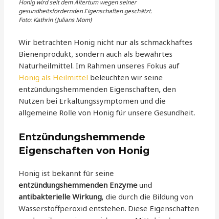
Honig wird seit dem Altertum wegen seiner
gesundheitsfördernden Eigenschaften geschätzt.
Foto: Kathrin (Julians Mom)
Wir betrachten Honig nicht nur als schmackhaftes
Bienenprodukt, sondern auch als bewährtes
Naturheilmittel. Im Rahmen unseres Fokus auf
Honig als Heilmittel
beleuchten wir seine
entzündungshemmenden Eigenschaften, den
Nutzen bei Erkältungssymptomen und die
allgemeine Rolle von Honig für unsere Gesundheit.
Entzündungshemmende
Eigenschaften von Honig
Honig ist bekannt für seine
entzündungshemmenden Enzyme
und
antibakterielle Wirkung
, die durch die Bildung von
Wasserstoffperoxid entstehen. Diese Eigenschaften