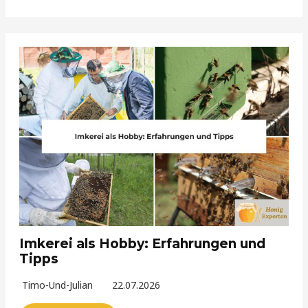
Imkerei als Hobby: Erfahrungen und
Tipps
Timo-Und-Julian
22.07.2026