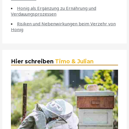
Honig als Ergänzung zu Ernährung und
Verdauungsprozessen
Risiken und Nebenwirkungen beim Verzehr von
Honig
Hier schreiben
Timo & Julian