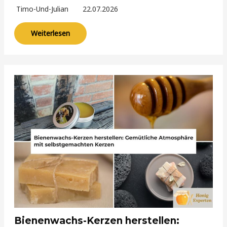
Timo-Und-Julian
22.07.2026
Weiterlesen
Bienenwachs-Kerzen herstellen: