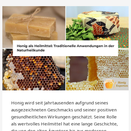
Honig wird seit Jahrtausenden aufgrund seines
ausgezeichneten Geschmacks und seiner positiven
gesundheitlichen Wirkungen geschätzt. Seine Rolle
als wertvolles Heilmittel hat eine lange Geschichte,
die von den alten Ägyptern bis zur modernen