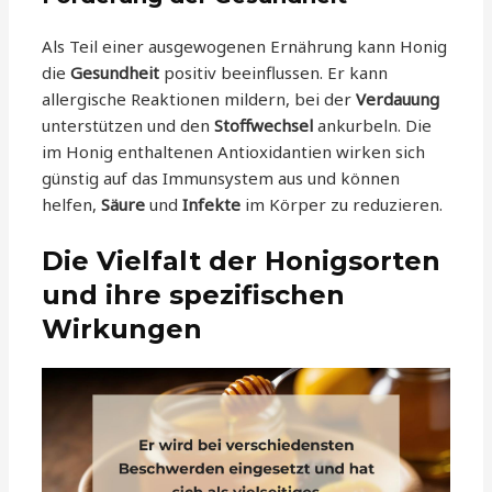
Als Teil einer ausgewogenen Ernährung kann Honig
die
Gesundheit
positiv beeinflussen. Er kann
allergische Reaktionen mildern, bei der
Verdauung
unterstützen und den
Stoffwechsel
ankurbeln. Die
im Honig enthaltenen Antioxidantien wirken sich
günstig auf das Immunsystem aus und können
helfen,
Säure
und
Infekte
im Körper zu reduzieren.
Die Vielfalt der Honigsorten
und ihre spezifischen
Wirkungen