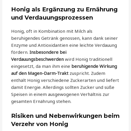
Honig als Ergänzung zu Ernährung
und Verdauungsprozessen
Honig, oft in Kombination mit Milch als
beruhigendes Getränk genossen, kann dank seiner
Enzyme und Antioxidantien eine leichte Verdauung
fördern.
Insbesondere bei
Verdauungsbeschwerden
wird Honig traditionell
eingesetzt, da man ihm eine
beruhigende Wirkung
auf den Magen-Darm-Trakt
zuspricht. Zudem
enthält Honig verschiedene Zuckerarten und liefert
damit Energie. Allerdings sollten Zucker und süße
Speisen in einem ausgewogenen Verhältnis zur
gesamten Ernährung stehen.
Risiken und Nebenwirkungen beim
Verzehr von Honig