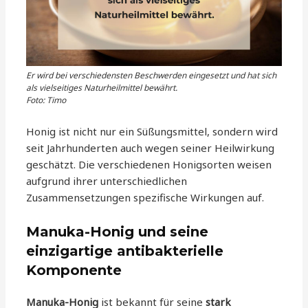
Er wird bei verschiedensten Beschwerden eingesetzt und hat sich
als vielseitiges Naturheilmittel bewährt.
Foto: Timo
Honig ist nicht nur ein Süßungsmittel, sondern wird
seit Jahrhunderten auch wegen seiner Heilwirkung
geschätzt. Die verschiedenen Honigsorten weisen
aufgrund ihrer unterschiedlichen
Zusammensetzungen spezifische Wirkungen auf.
Manuka-Honig und seine
einzigartige antibakterielle
Komponente
Manuka-Honig
ist bekannt für seine
stark