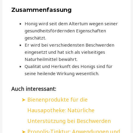
Zusammenfassung
Honig wird seit dem Altertum wegen seiner
gesundheitsfördernden Eigenschaften
geschätzt.
Er wird bei verschiedensten Beschwerden
eingesetzt und hat sich als vielseitiges
Naturheilmittel bewährt.
Qualität und Herkunft des Honigs sind für
seine heilende Wirkung wesentlich.
Auch interessant:
Bienenprodukte für die
Hausapotheke: Natürliche
Unterstützung bei Beschwerden
Propolis-Tinktur: Anwendungen und