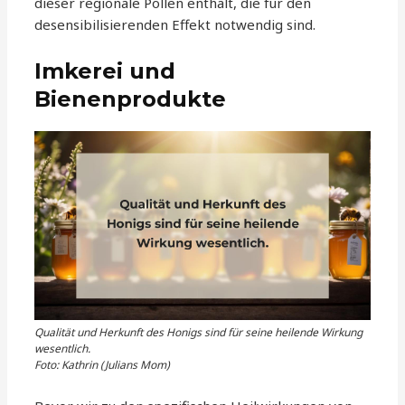
dieser regionale Pollen enthält, die für den
desensibilisierenden Effekt notwendig sind.
Imkerei und
Bienenprodukte
Qualität und Herkunft des Honigs sind für seine heilende Wirkung
wesentlich.
Foto: Kathrin (Julians Mom)