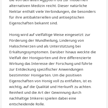
alternativen Medizin reicht. Dieser natürliche
Nektar enthält viele Verbindungen, die besonders
für ihre antibakteriellen und antiseptischen
Eigenschaften bekannt sind.
Honig wird auf vielfältige Weise eingesetzt: zur
Förderung der Wundheilung, Linderung von
Halsschmerzen und als Unterstützung bei
Erkältungssymptomen. Darüber hinaus weckte die
Vielfalt der Honigsorten und ihre differenzierte
Wirkung das Interesse der Forschung und führte
zur Entdeckung spezifischer Anwendungen
bestimmter Honigarten. Um die positiven
Eigenschaften von Honig voll zu entfalten, ist es
wichtig, auf die Qualität und Herkunft zu achten.
Reinheit und die Art der Gewinnung durch
nachhaltige Imkerei spielen dabei eine
entscheidende Rolle.