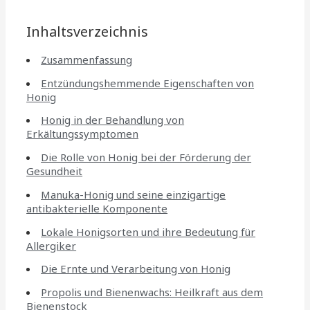
Inhaltsverzeichnis
Zusammenfassung
Entzündungshemmende Eigenschaften von
Honig
Honig in der Behandlung von
Erkältungssymptomen
Die Rolle von Honig bei der Förderung der
Gesundheit
Manuka-Honig und seine einzigartige
antibakterielle Komponente
Lokale Honigsorten und ihre Bedeutung für
Allergiker
Die Ernte und Verarbeitung von Honig
Propolis und Bienenwachs: Heilkraft aus dem
Bienenstock