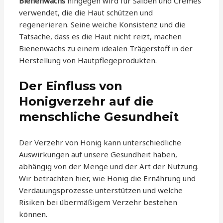
Bienenwachs
hingegen wird für Salben und Cremes
verwendet, die die Haut schützen und
regenerieren. Seine weiche Konsistenz und die
Tatsache, dass es die Haut nicht reizt, machen
Bienenwachs zu einem idealen Trägerstoff in der
Herstellung von Hautpflegeprodukten.
Der Einfluss von
Honigverzehr auf die
menschliche Gesundheit
Der Verzehr von Honig kann unterschiedliche
Auswirkungen auf unsere Gesundheit haben,
abhängig von der Menge und der Art der Nutzung.
Wir betrachten hier, wie Honig die Ernährung und
Verdauungsprozesse unterstützen und welche
Risiken bei übermäßigem Verzehr bestehen
können.