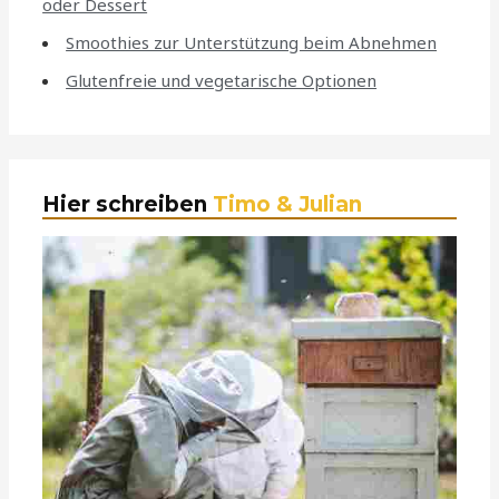
oder Dessert
Smoothies zur Unterstützung beim Abnehmen
Glutenfreie und vegetarische Optionen
Hier schreiben
Timo & Julian