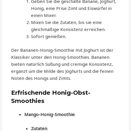
Geben Sie die geschälte Banane, Joghurt,
Honig, eine Prise Zimt und Eiswürfel in
einen Mixer.
Mixen Sie die Zutaten, bis sie eine
gleichmäßige Konsistenz erreichen.
Sofort genießen.
Der Bananen-Honig-Smoothie mit Joghurt ist der
Klassiker unter den Honig-Smoothies. Bananen
bieten natürlich Süßung und cremige Konsistenz,
ergänzt um die Milde des Joghurts und die feinen
Noten des Honigs und Zimts.
Erfrischende Honig-Obst-
Smoothies
Mango-Honig-Smoothie
:
Zutaten
: