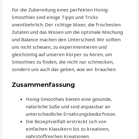
Für die Zubereitung eines perfekten Honig-
Smoothies sind einige Tipps und Tricks
unentbehrlich. Der richtige Mixer, die frischesten
Zutaten und das Wissen um die optimale Mischung
und Balance machen den Unterschied. Wir sollten
uns nicht scheuen, zu experimentieren und
gleichzeitig auf unseren Körper zu hören, um
Smoothies zu finden, die nicht nur schmecken,
sondern uns auch das geben, was wir brauchen.
Zusammenfassung
Honig-Smoothies bieten eine gesunde,
natürliche Süße und sind anpassbar an
unterschiedliche Ernährungsbedürfnisse.
Die Rezeptvielfalt erstreckt sich von
einfachen Klassikern bis zu kreativen,
nährstoffreichen Kreationen.