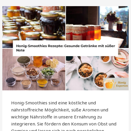
Honig-Smoothies sind eine köstliche und
nährstoffreiche Möglichkeit, süße Aromen und
wichtige Nährstoffe in unsere Ernährung zu
integrieren. Sie fördern den Konsum von Obst und
Gemüse und lassen sich je nach persönlichen