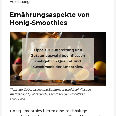
Verdauung.
Ernährungsaspekte von
Honig-Smoothies
Tipps zur Zubereitung und Zutatenauswahl beeinflussen
maßgeblich Qualität und Geschmack der Smoothies.
Foto: Timo
Honig-Smoothies bieten eine reichhaltige