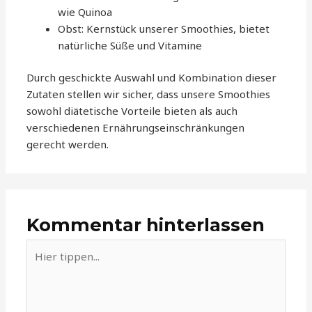
wie Quinoa
Obst: Kernstück unserer Smoothies, bietet
natürliche Süße und Vitamine
Durch geschickte Auswahl und Kombination dieser
Zutaten stellen wir sicher, dass unsere Smoothies
sowohl diätetische Vorteile bieten als auch
verschiedenen Ernährungseinschränkungen
gerecht werden.
Kommentar hinterlassen
Hier
tippen...