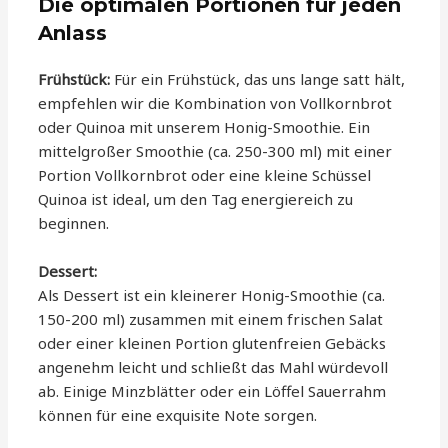
Die optimalen Portionen für jeden
Anlass
Frühstück:
Für ein Frühstück, das uns lange satt hält,
empfehlen wir die Kombination von Vollkornbrot
oder Quinoa mit unserem Honig-Smoothie. Ein
mittelgroßer Smoothie (ca. 250-300 ml) mit einer
Portion Vollkornbrot oder eine kleine Schüssel
Quinoa ist ideal, um den Tag energiereich zu
beginnen.
Dessert:
Als Dessert ist ein kleinerer Honig-Smoothie (ca.
150-200 ml) zusammen mit einem frischen Salat
oder einer kleinen Portion glutenfreien Gebäcks
angenehm leicht und schließt das Mahl würdevoll
ab. Einige Minzblätter oder ein Löffel Sauerrahm
können für eine exquisite Note sorgen.