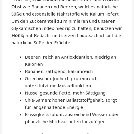
Obst
wie Bananen und Beeren, welches natürliche
Süße und essenzielle Nährstoffe wie Kalium liefert.
Um den Zuckeranteil zu minimieren und unseren
Glykämischen Index niedrig zu halten, benutzen wir
Honig
mit Bedacht und setzen hauptsächlich auf die
natürliche Süße der Früchte.
Beeren: reich an Antioxidantien, niedrig an
Kalorien
Bananen: sättigend, kaliumreich
Griechischer Joghurt: proteinreich,
unterstützt die Muskelfunktion
Nüsse: gesunde Fette, mehr Sättigung
Chia-Samen: hoher Ballaststoffgehalt, sorgt
für langanhaltende Energie
Flüssigkeitszufuhr: ausreichend Wasser oder
pflanzliche Milchvarianten hinzufügen