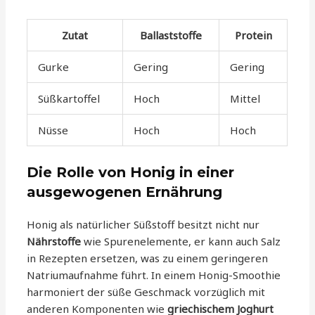
Zutat
Ballaststoffe
Protein
Gurke
Gering
Gering
Süßkartoffel
Hoch
Mittel
Nüsse
Hoch
Hoch
Die Rolle von Honig in einer
ausgewogenen Ernährung
Honig als natürlicher Süßstoff besitzt nicht nur
Nährstoffe
wie Spurenelemente, er kann auch Salz
in Rezepten ersetzen, was zu einem geringeren
Natriumaufnahme führt. In einem Honig-Smoothie
harmoniert der süße Geschmack vorzüglich mit
anderen Komponenten wie
griechischem Joghurt