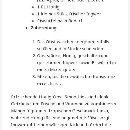
1 EL Honig
1 kleines Stück frischer Ingwer
Eiswürfel nach Bedarf
Zubereitung
:
Das Obst waschen, gegebenenfalls
schälen und in Stücke schneiden.
Obststücke, Honig, geschälten und
geriebenen Ingwer sowie Eiswürfel in
einen Mixer geben.
Mixen, bis die gewünschte Konsistenz
erreicht ist.
Erfrischende Honig-Obst-Smoothies sind ideale
Getränke, um Frische und Vitamine zu kombinieren.
Mango fügt einen tropischen Geschmack hinzu,
während Honig für eine angenehme Süße sorgt.
Ingwer gibt einen würzigen Kick und fördert die