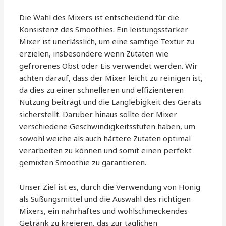
Die Wahl des Mixers ist entscheidend für die
Konsistenz des Smoothies. Ein leistungsstarker
Mixer ist unerlässlich, um eine samtige Textur zu
erzielen, insbesondere wenn Zutaten wie
gefrorenes Obst oder Eis verwendet werden. Wir
achten darauf, dass der Mixer leicht zu reinigen ist,
da dies zu einer schnelleren und effizienteren
Nutzung beiträgt und die Langlebigkeit des Geräts
sicherstellt. Darüber hinaus sollte der Mixer
verschiedene Geschwindigkeitsstufen haben, um
sowohl weiche als auch härtere Zutaten optimal
verarbeiten zu können und somit einen perfekt
gemixten Smoothie zu garantieren.
Unser Ziel ist es, durch die Verwendung von Honig
als Süßungsmittel und die Auswahl des richtigen
Mixers, ein nahrhaftes und wohlschmeckendes
Getränk zu kreieren, das zur täglichen