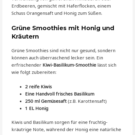
Erdbeeren, gemischt mit Haferflocken, einem
Schuss Orangensaft und Honig zum Süßen.
Grüne Smoothies mit Honig und
Kräutern
Grüne Smoothies sind nicht nur gesund, sondern
können auch überraschend lecker sein. Ein
erfrischender
Kiwi-Basilikum-Smoothie
lässt sich
wie folgt zubereiten:
2 reife Kiwis
Eine Handvoll frisches Basilikum
250 ml Gemüsesaft
(z.B. Karottensaft)
1 EL Honig
Kiwis und Basilikum sorgen für eine fruchtig-
kräutrige Note, während der Honig eine natürliche