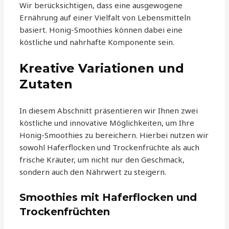
Wir berücksichtigen, dass eine ausgewogene
Ernährung auf einer Vielfalt von Lebensmitteln
basiert. Honig-Smoothies können dabei eine
köstliche und nahrhafte Komponente sein.
Kreative Variationen und
Zutaten
In diesem Abschnitt präsentieren wir Ihnen zwei
köstliche und innovative Möglichkeiten, um Ihre
Honig-Smoothies zu bereichern. Hierbei nutzen wir
sowohl Haferflocken und Trockenfrüchte als auch
frische Kräuter, um nicht nur den Geschmack,
sondern auch den Nährwert zu steigern.
Smoothies mit Haferflocken und
Trockenfrüchten