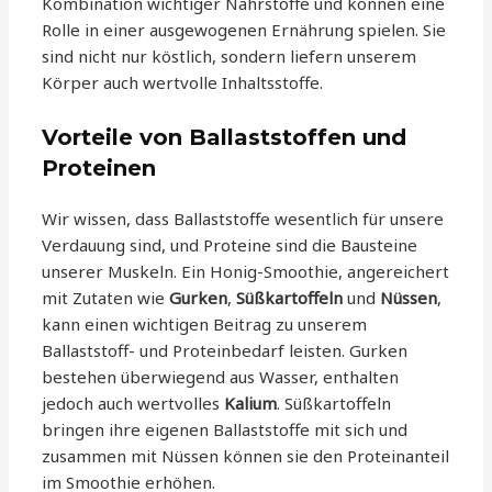
Kombination wichtiger Nährstoffe und können eine
Rolle in einer ausgewogenen Ernährung spielen. Sie
sind nicht nur köstlich, sondern liefern unserem
Körper auch wertvolle Inhaltsstoffe.
Vorteile von Ballaststoffen und
Proteinen
Wir wissen, dass Ballaststoffe wesentlich für unsere
Verdauung sind, und Proteine sind die Bausteine
unserer Muskeln. Ein Honig-Smoothie, angereichert
mit Zutaten wie
Gurken
,
Süßkartoffeln
und
Nüssen
,
kann einen wichtigen Beitrag zu unserem
Ballaststoff- und Proteinbedarf leisten. Gurken
bestehen überwiegend aus Wasser, enthalten
jedoch auch wertvolles
Kalium
. Süßkartoffeln
bringen ihre eigenen Ballaststoffe mit sich und
zusammen mit Nüssen können sie den Proteinanteil
im Smoothie erhöhen.