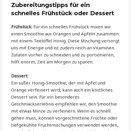
Zubereitungstipps für ein
schnelles Frühstück oder Dessert
Frühstück:
Für ein schnelles Frühstück mixen wir
einen Smoothie aus Orangen und Äpfeln zusammen
mit einem Teelöffel Honig. Diese Mischung versorgt
uns mit Energie und ist zudem reich an Vitaminen.
Zutaten vorher zu schneiden und zu portionieren,
hilft enorm, Zeit am Morgen zu sparen.
Dessert:
Ein süßer Honig-Smoothie, der mit Apfel und
Orange verfeinert wird, kann auch ein köstliches
Dessert sein. Für ein besonderes
Geschmackserlebnis empfehlen wir, den Smoothie
mit etwas Minze zu verfeinern. Wenn es schnell
gehen muss, können vorgeschnittene Früchte oder
tiefgekühlte Fruchtmischungen verwendet werden,