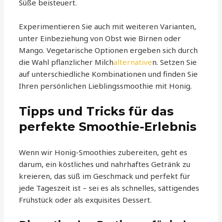
Süße beisteuert.
Experimentieren Sie auch mit weiteren Varianten,
unter Einbeziehung von Obst wie Birnen oder
Mango. Vegetarische Optionen ergeben sich durch
die Wahl pflanzlicher Milch
alternative
n. Setzen Sie
auf unterschiedliche Kombinationen und finden Sie
Ihren persönlichen Lieblingssmoothie mit Honig.
Tipps und Tricks für das
perfekte Smoothie-Erlebnis
Wenn wir Honig-Smoothies zubereiten, geht es
darum, ein köstliches und nahrhaftes Getränk zu
kreieren, das süß im Geschmack und perfekt für
jede Tageszeit ist – sei es als schnelles, sättigendes
Frühstück oder als exquisites Dessert.