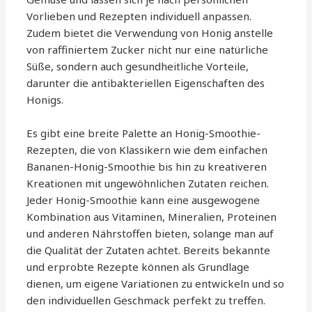
Vorlieben und Rezepten individuell anpassen.
Zudem bietet die Verwendung von Honig anstelle
von raffiniertem Zucker nicht nur eine natürliche
Süße, sondern auch gesundheitliche Vorteile,
darunter die antibakteriellen Eigenschaften des
Honigs.
Es gibt eine breite Palette an Honig-Smoothie-
Rezepten, die von Klassikern wie dem einfachen
Bananen-Honig-Smoothie bis hin zu kreativeren
Kreationen mit ungewöhnlichen Zutaten reichen.
Jeder Honig-Smoothie kann eine ausgewogene
Kombination aus Vitaminen, Mineralien, Proteinen
und anderen Nährstoffen bieten, solange man auf
die Qualität der Zutaten achtet. Bereits bekannte
und erprobte Rezepte können als Grundlage
dienen, um eigene Variationen zu entwickeln und so
den individuellen Geschmack perfekt zu treffen.