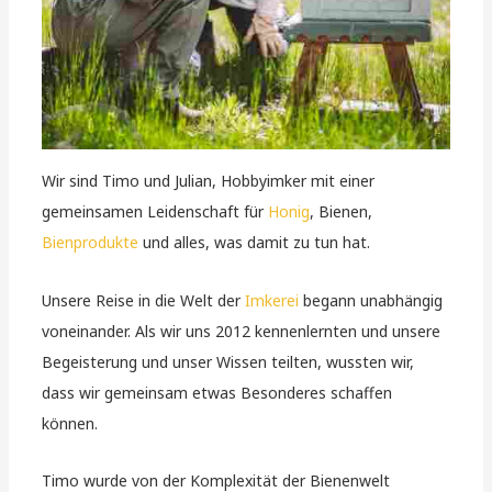
Wir sind Timo und Julian, Hobbyimker mit einer
gemeinsamen Leidenschaft für
Honig
, Bienen,
Bienprodukte
und alles, was damit zu tun hat.
Unsere Reise in die Welt der
Imkerei
begann unabhängig
voneinander. Als wir uns 2012 kennenlernten und unsere
Begeisterung und unser Wissen teilten, wussten wir,
dass wir gemeinsam etwas Besonderes schaffen
können.
Timo wurde von der Komplexität der Bienenwelt