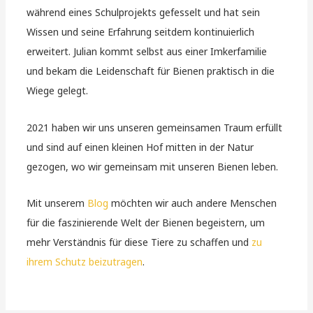
während eines Schulprojekts gefesselt und hat sein
Wissen und seine Erfahrung seitdem kontinuierlich
erweitert. Julian kommt selbst aus einer Imkerfamilie
und bekam die Leidenschaft für Bienen praktisch in die
Wiege gelegt.
2021 haben wir uns unseren gemeinsamen Traum erfüllt
und sind auf einen kleinen Hof mitten in der Natur
gezogen, wo wir gemeinsam mit unseren Bienen leben.
Mit unserem
Blog
möchten wir auch andere Menschen
für die faszinierende Welt der Bienen begeistern, um
mehr Verständnis für diese Tiere zu schaffen und
zu
ihrem Schutz beizutragen
.