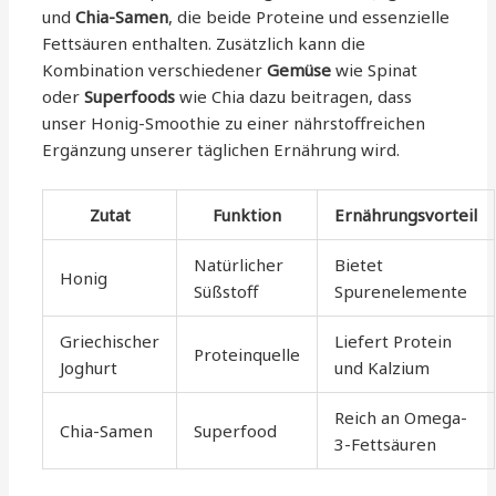
und
Chia-Samen
, die beide Proteine und essenzielle
Fettsäuren enthalten. Zusätzlich kann die
Kombination verschiedener
Gemüse
wie Spinat
oder
Superfoods
wie Chia dazu beitragen, dass
unser Honig-Smoothie zu einer nährstoffreichen
Ergänzung unserer täglichen Ernährung wird.
Zutat
Funktion
Ernährungsvorteil
Natürlicher
Bietet
Honig
Süßstoff
Spurenelemente
Griechischer
Liefert Protein
Proteinquelle
Joghurt
und Kalzium
Reich an Omega-
Chia-Samen
Superfood
3-Fettsäuren