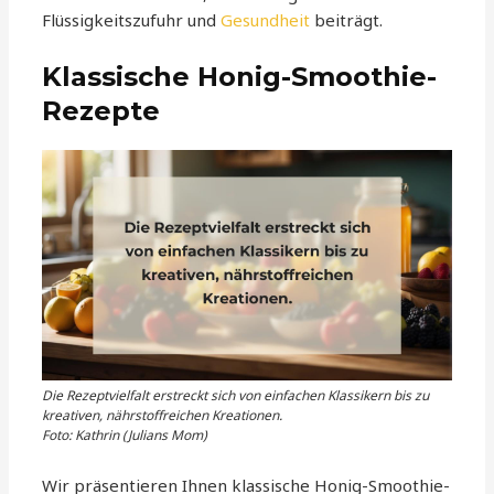
Flüssigkeitszufuhr und
Gesundheit
beiträgt.
Klassische Honig-Smoothie-
Rezepte
Die Rezeptvielfalt erstreckt sich von einfachen Klassikern bis zu
kreativen, nährstoffreichen Kreationen.
Foto: Kathrin (Julians Mom)
Wir präsentieren Ihnen klassische Honig-Smoothie-