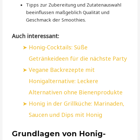
Tipps zur Zubereitung und Zutatenauswahl
beeinflussen maßgeblich Qualität und
Geschmack der Smoothies.
Auch interessant:
Honig-Cocktails: Süße
Getränkeideen für die nächste Party
Vegane Backrezepte mit
Honigalternative: Leckere
Alternativen ohne Bienenprodukte
Honig in der Grillküche: Marinaden,
Saucen und Dips mit Honig
Grundlagen von Honig-