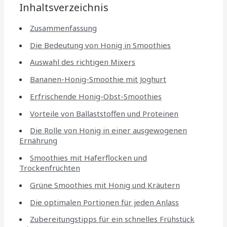
Inhaltsverzeichnis
Zusammenfassung
Die Bedeutung von Honig in Smoothies
Auswahl des richtigen Mixers
Bananen-Honig-Smoothie mit Joghurt
Erfrischende Honig-Obst-Smoothies
Vorteile von Ballaststoffen und Proteinen
Die Rolle von Honig in einer ausgewogenen
Ernährung
Smoothies mit Haferflocken und
Trockenfrüchten
Grüne Smoothies mit Honig und Kräutern
Die optimalen Portionen für jeden Anlass
Zubereitungstipps für ein schnelles Frühstück