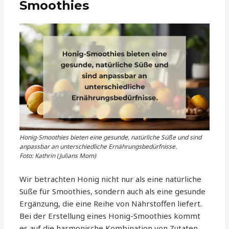
Smoothies
Honig-Smoothies bieten eine gesunde, natürliche Süße und sind
anpassbar an unterschiedliche Ernährungsbedürfnisse.
Foto: Kathrin (Julians Mom)
Wir betrachten Honig nicht nur als eine natürliche
Süße für Smoothies, sondern auch als eine gesunde
Ergänzung, die eine Reihe von Nährstoffen liefert.
Bei der Erstellung eines Honig-Smoothies kommt
es auf die harmonische Kombination von Zutaten