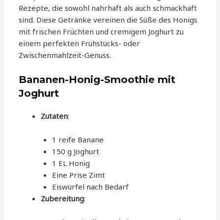
Rezepte, die sowohl nahrhaft als auch schmackhaft
sind. Diese Getränke vereinen die Süße des Honigs
mit frischen Früchten und cremigem Joghurt zu
einem perfekten Frühstücks- oder
Zwischenmahlzeit-Genuss.
Bananen-Honig-Smoothie mit
Joghurt
Zutaten
:
1 reife Banane
150 g Joghurt
1 EL Honig
Eine Prise Zimt
Eiswürfel nach Bedarf
Zubereitung
: