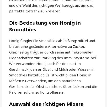
und die Wahl des richtigen Werkzeugs an, um das
perfekte Getränk zu kreieren.
Die Bedeutung von Honig in
Smoothies
Honig fungiert in Smoothies als Süßungsmittel und
bietet eine gesündere Alternative zu Zucker.
Gleichzeitig trägt er durch seine antimikrobiellen
Eigenschaften zur Stärkung des Immunsystems bei.
Wir verwenden Honig auch für den zarten
Geschmack, den er Obst und Milch oder Wasser in
Smoothies hinzufügt. Es ist wichtig, den Honig in
Maßen zu verwenden, um den natürlichen
Geschmack des Obstes nicht zu überdecken und die
Kalorienzufuhr zu kontrollieren.
Auswahl des richtigen Mixers