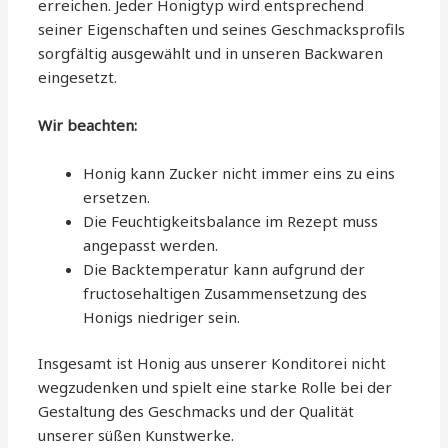
erreichen. Jeder Honigtyp wird entsprechend
seiner Eigenschaften und seines Geschmacksprofils
sorgfältig ausgewählt und in unseren Backwaren
eingesetzt.
Wir beachten:
Honig kann Zucker nicht immer eins zu eins
ersetzen.
Die Feuchtigkeitsbalance im Rezept muss
angepasst werden.
Die Backtemperatur kann aufgrund der
fructosehaltigen Zusammensetzung des
Honigs niedriger sein.
Insgesamt ist Honig aus unserer Konditorei nicht
wegzudenken und spielt eine starke Rolle bei der
Gestaltung des Geschmacks und der Qualität
unserer süßen Kunstwerke.