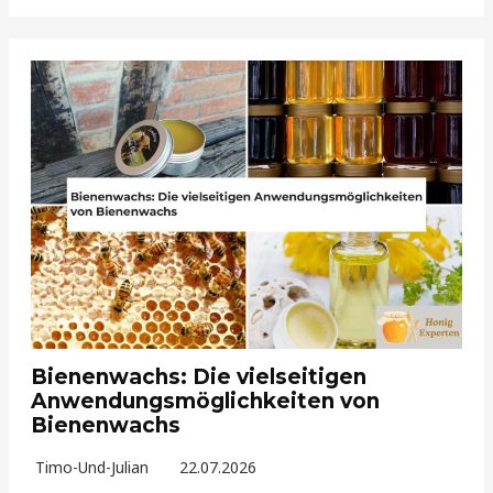
Bienenwachs: Die vielseitigen
Anwendungsmöglichkeiten von
Bienenwachs
Timo-Und-Julian
22.07.2026