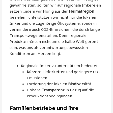
gewährleisten, sollten wir auf regionale Imkereien
setzen. Indem wir Honig aus der
Heimatregion
beziehen, unterstützen wir nicht nur die lokalen
Imker und die zugehörige Ökosysteme, sondern
vermindern auch CO2-Emissionen, die durch lange
Transportwege entstehen. Denn regionale
Produkte müssen nicht um die halbe Welt gereist
sein, was uns als verantwortungsbewussten
Konditoren am Herzen liegt.
Regionale Imker zu unterstützen bedeutet:
Kürzere Lieferketten
und geringere CO2-
Emissionen
Förderung der lokalen
Biodiversität
Höhere
Transparenz
in Bezug auf die
Produktionsbedingungen
Familienbetriebe und ihre