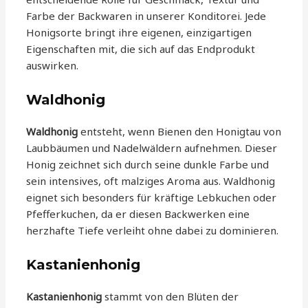
Farbe der Backwaren in unserer Konditorei. Jede
Honigsorte bringt ihre eigenen, einzigartigen
Eigenschaften mit, die sich auf das Endprodukt
auswirken.
Waldhonig
Waldhonig
entsteht, wenn Bienen den Honigtau von
Laubbäumen und Nadelwäldern aufnehmen. Dieser
Honig zeichnet sich durch seine dunkle Farbe und
sein intensives, oft malziges Aroma aus. Waldhonig
eignet sich besonders für kräftige Lebkuchen oder
Pfefferkuchen, da er diesen Backwerken eine
herzhafte Tiefe verleiht ohne dabei zu dominieren.
Kastanienhonig
Kastanienhonig
stammt von den Blüten der