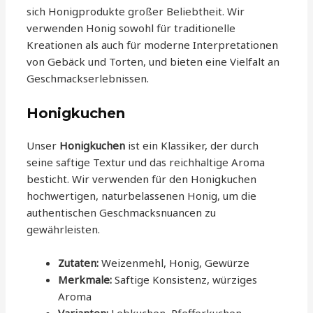
sich Honigprodukte großer Beliebtheit. Wir
verwenden Honig sowohl für traditionelle
Kreationen als auch für moderne Interpretationen
von Gebäck und Torten, und bieten eine Vielfalt an
Geschmackserlebnissen.
Honigkuchen
Unser
Honigkuchen
ist ein Klassiker, der durch
seine saftige Textur und das reichhaltige Aroma
besticht. Wir verwenden für den Honigkuchen
hochwertigen, naturbelassenen Honig, um die
authentischen Geschmacksnuancen zu
gewährleisten.
Zutaten:
Weizenmehl, Honig, Gewürze
Merkmale:
Saftige Konsistenz, würziges
Aroma