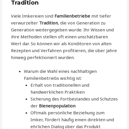
Tradition
Viele Imkereien sind
Familienbetriebe
mit tiefer
verwurzelter
Tradition
, die von Generation zu
Generation weitergegeben wurde. Ihr Wissen und
ihre Methoden stellen oft einen unschätzbaren
Wert dar. So können wir als Konditoren von alten
Rezepten und Verfahren profitieren, die über Jahre
hinweg perfektioniert wurden.
Warum die Wahl eines nachhaltigen
Familienbetriebs wichtig ist:
Erhalt von traditionellen und
handwerklichen Praktiken
Sicherung des Fortbestandes und Schutzes
der
Bienenpopulation
Oftmals persönliche Beziehung zum
Imker, fördert häufig einen direkten und
ehrlichen Dialog über das Produkt