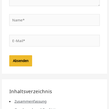
Name*
E-
Mail*
Inhaltsverzeichnis
Zusammenfassung