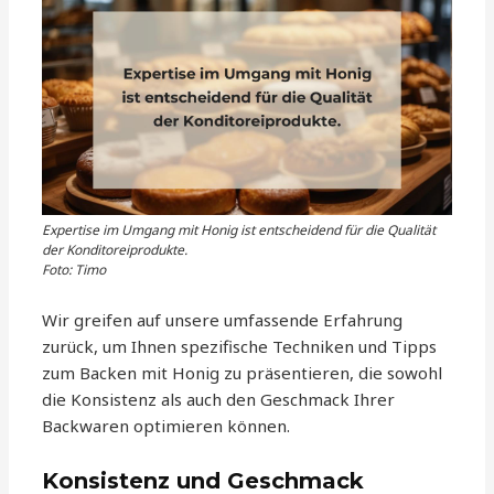
Expertise im Umgang mit Honig ist entscheidend für die Qualität
der Konditoreiprodukte.
Foto: Timo
Wir greifen auf unsere umfassende Erfahrung
zurück, um Ihnen spezifische Techniken und Tipps
zum Backen mit Honig zu präsentieren, die sowohl
die Konsistenz als auch den Geschmack Ihrer
Backwaren optimieren können.
Konsistenz und Geschmack