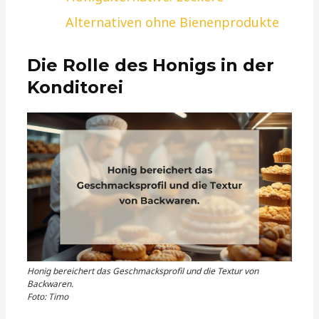
Alternativen ohne Bienenprodukte
Die Rolle des Honigs in der
Konditorei
Honig bereichert das Geschmacksprofil und die Textur von
Backwaren.
Foto: Timo