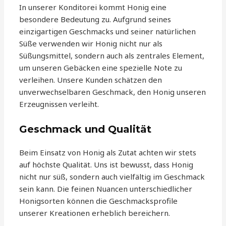
In unserer Konditorei kommt Honig eine
besondere Bedeutung zu. Aufgrund seines
einzigartigen Geschmacks und seiner natürlichen
Süße verwenden wir Honig nicht nur als
Süßungsmittel, sondern auch als zentrales Element,
um unseren Gebäcken eine spezielle Note zu
verleihen. Unsere Kunden schätzen den
unverwechselbaren Geschmack, den Honig unseren
Erzeugnissen verleiht.
Geschmack und Qualität
Beim Einsatz von Honig als Zutat achten wir stets
auf höchste Qualität. Uns ist bewusst, dass Honig
nicht nur süß, sondern auch vielfältig im Geschmack
sein kann. Die feinen Nuancen unterschiedlicher
Honigsorten können die Geschmacksprofile
unserer Kreationen erheblich bereichern.