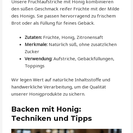
Unsere Fruchtaufstriche mit Honig kombinieren
den süßen Geschmack reifer Früchte mit der Milde
des Honigs. Sie passen hervorragend zu frischem
Brot oder als Füllung für feines Gebäck.
Zutaten:
Früchte, Honig, Zitronensaft
Merkmale:
Natürlich süß, ohne zusätzlichen
Zucker
Verwendung:
Aufstriche, Gebäckfüllungen,
Toppings
Wir legen Wert auf natürliche Inhaltsstoffe und
handwerkliche Verarbeitung, um die Qualität
unserer Honigprodukte zu sichern.
Backen mit Honig:
Techniken und Tipps