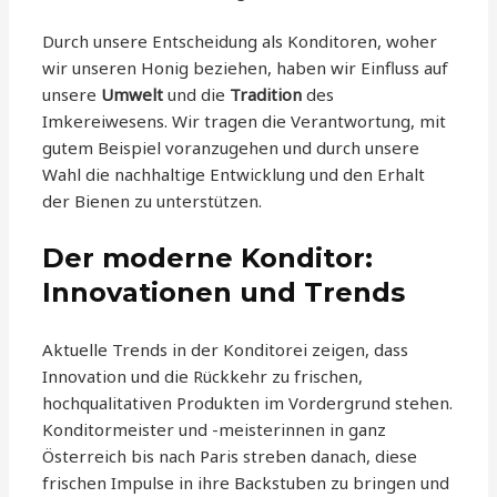
Durch unsere Entscheidung als Konditoren, woher
wir unseren Honig beziehen, haben wir Einfluss auf
unsere
Umwelt
und die
Tradition
des
Imkereiwesens. Wir tragen die Verantwortung, mit
gutem Beispiel voranzugehen und durch unsere
Wahl die nachhaltige Entwicklung und den Erhalt
der Bienen zu unterstützen.
Der moderne Konditor:
Innovationen und Trends
Aktuelle Trends in der Konditorei zeigen, dass
Innovation und die Rückkehr zu frischen,
hochqualitativen Produkten im Vordergrund stehen.
Konditormeister und -meisterinnen in ganz
Österreich bis nach Paris streben danach, diese
frischen Impulse in ihre Backstuben zu bringen und