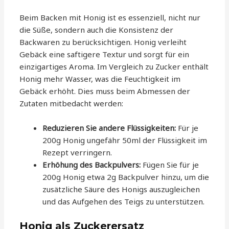
Beim Backen mit Honig ist es essenziell, nicht nur
die Süße, sondern auch die Konsistenz der
Backwaren zu berücksichtigen. Honig verleiht
Gebäck eine saftigere Textur und sorgt für ein
einzigartiges Aroma. Im Vergleich zu Zucker enthält
Honig mehr Wasser, was die Feuchtigkeit im
Gebäck erhöht. Dies muss beim Abmessen der
Zutaten mitbedacht werden:
Reduzieren Sie andere Flüssigkeiten:
Für je
200g Honig ungefähr 50ml der Flüssigkeit im
Rezept verringern.
Erhöhung des Backpulvers:
Fügen Sie für je
200g Honig etwa 2g Backpulver hinzu, um die
zusätzliche Säure des Honigs auszugleichen
und das Aufgehen des Teigs zu unterstützen.
Honig als Zuckerersatz