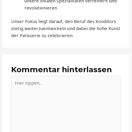
unsere lokalen Spezialitäten verfeinern und
revolutionieren
Unser Fokus liegt darauf, den Beruf des Konditors
stetig weiterzuentwickeln und dabei die hohe Kunst
der Patisserie zu zelebrieren.
Kommentar hinterlassen
Hier
tippen...