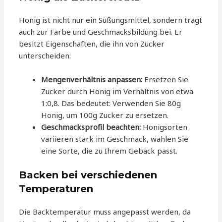
Honig ist nicht nur ein Süßungsmittel, sondern trägt
auch zur Farbe und Geschmacksbildung bei. Er
besitzt Eigenschaften, die ihn von Zucker
unterscheiden:
Mengenverhältnis anpassen:
Ersetzen Sie
Zucker durch Honig im Verhältnis von etwa
1:0,8. Das bedeutet: Verwenden Sie 80g
Honig, um 100g Zucker zu ersetzen.
Geschmacksprofil beachten:
Honigsorten
variieren stark im Geschmack, wählen Sie
eine Sorte, die zu Ihrem Gebäck passt.
Backen bei verschiedenen
Temperaturen
Die Backtemperatur muss angepasst werden, da