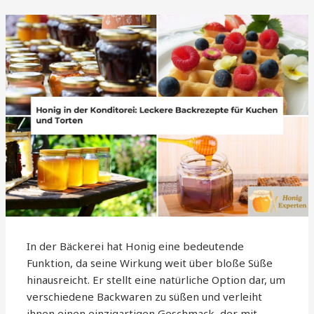
In der Bäckerei hat Honig eine bedeutende
Funktion, da seine Wirkung weit über bloße Süße
hinausreicht. Er stellt eine natürliche Option dar, um
verschiedene Backwaren zu süßen und verleiht
ihnen einen einzigartigen Geschmack, der mit