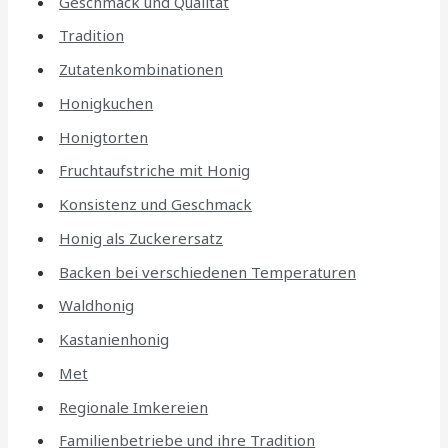
Geschmack und Qualität
Tradition
Zutatenkombinationen
Honigkuchen
Honigtorten
Fruchtaufstriche mit Honig
Konsistenz und Geschmack
Honig als Zuckerersatz
Backen bei verschiedenen Temperaturen
Waldhonig
Kastanienhonig
Met
Regionale Imkereien
Familienbetriebe und ihre Tradition