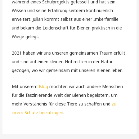
während eines Schulprojekts gefesselt und hat sein
Wissen und seine Erfahrung seitdem kontinuierlich
erweitert. Julian kommt selbst aus einer Imkerfamilie
und bekam die Leidenschaft für Bienen praktisch in die
Wiege gelegt.
2021 haben wir uns unseren gemeinsamen Traum erfüllt
und sind auf einen kleinen Hof mitten in der Natur
gezogen, wo wir gemeinsam mit unseren Bienen leben.
Mit unserem
Blog
möchten wir auch andere Menschen
für die faszinierende Welt der Bienen begeistern, um
mehr Verständnis für diese Tiere zu schaffen und
zu
ihrem Schutz beizutragen
.