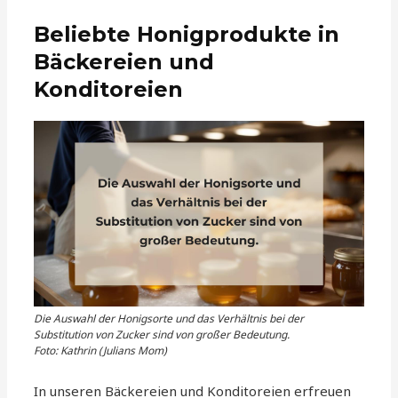
Beliebte Honigprodukte in
Bäckereien und
Konditoreien
Die Auswahl der Honigsorte und das Verhältnis bei der
Substitution von Zucker sind von großer Bedeutung.
Foto: Kathrin (Julians Mom)
In unseren Bäckereien und Konditoreien erfreuen