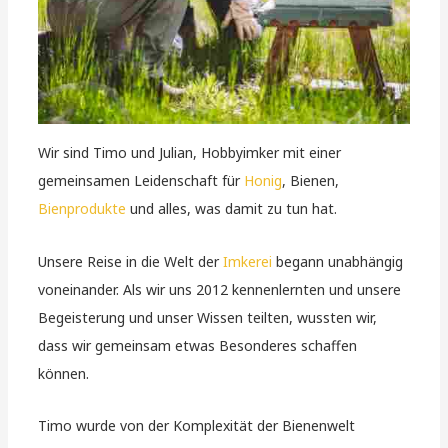
Wir sind Timo und Julian, Hobbyimker mit einer
gemeinsamen Leidenschaft für
Honig
, Bienen,
Bienprodukte
und alles, was damit zu tun hat.
Unsere Reise in die Welt der
Imkerei
begann unabhängig
voneinander. Als wir uns 2012 kennenlernten und unsere
Begeisterung und unser Wissen teilten, wussten wir,
dass wir gemeinsam etwas Besonderes schaffen
können.
Timo wurde von der Komplexität der Bienenwelt