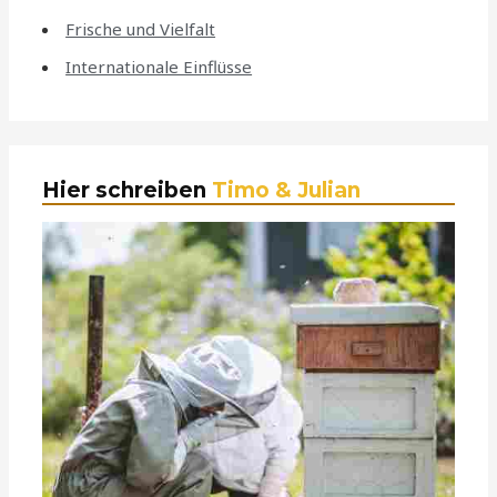
Frische und Vielfalt
Internationale Einflüsse
Hier schreiben
Timo & Julian