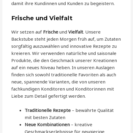
damit ihre Kundinnen und Kunden zu begeistern.
Frische und Vielfalt
Wir setzen auf
Frische
und
Vielfalt
. Unsere
Backstube steht jeden Morgen früh auf, um Zutaten
sorgfältig auszuwählen und innovative Rezepte zu
kreieren. Wir verwenden natürliche und saisonale
Produkte, die den Geschmack unserer Kreationen
auf ein neues Niveau heben. In unseren Auslagen
finden sich sowohl traditionelle Favoriten als auch
neue, spannende Varianten, die von unseren
fachkundigen Konditoren und Konditorinnen mit
Liebe zum Detail gefertigt werden.
Traditionelle Rezepte
– bewährte Qualität
mit besten Zutaten
Neue Kombinationen
– kreative
Geschmackserlebnisse für neugierige