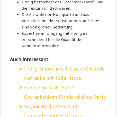
Honig bereichert das Geschmacksprofil und
die Textur von Backwaren.
Die Auswahl der Honigsorte und das
Verhältnis bei der Substitution von Zucker
sind von großer Bedeutung.
Expertise im Umgang mit Honig ist
entscheidend für die Qualität der
Konditoreiprodukte.
Auch interessant:
Honig-Smoothies Rezepte: Gesunde
Getränke mit süßer Note
Honig-Cocktails: Süße
Getränkeideen für die nächste Party
Vegane Backrezepte mit
Honigalternative: Leckere