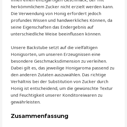
herkömmlichem Zucker nicht erzielt werden kann.
Die Verwendung von Honig erfordert jedoch
profundes Wissen und handwerkliches Können, da
seine Eigenschaften das Endergebnis auf
unterschiedliche Weise beeinflussen können.
Unsere Backstube setzt auf die vielfältigen
Honigsorten, um unseren Erzeugnissen eine
besondere Geschmacksdimension zu verleihen.
Dabei gilt es, das jeweilige Honigaroma passend zu
den anderen Zutaten auszuwählen. Das richtige
Verhältnis bei der Substitution von Zucker durch
Honig ist entscheidend, um die gewünschte Textur
und Feuchtigkeit unserer Konditoreiwaren zu
gewährleisten.
Zusammenfassung