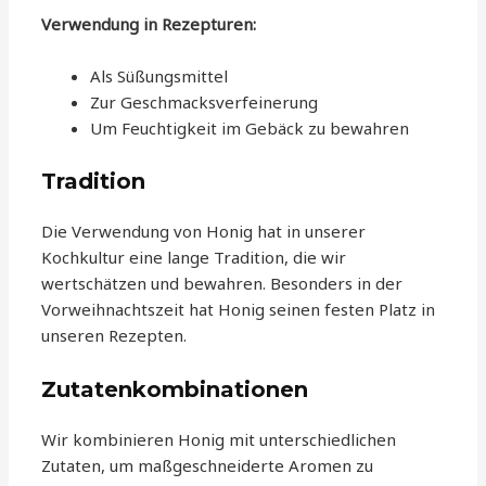
Verwendung in Rezepturen:
Als Süßungsmittel
Zur Geschmacksverfeinerung
Um Feuchtigkeit im Gebäck zu bewahren
Tradition
Die Verwendung von Honig hat in unserer
Kochkultur eine lange Tradition, die wir
wertschätzen und bewahren. Besonders in der
Vorweihnachtszeit hat Honig seinen festen Platz in
unseren Rezepten.
Zutatenkombinationen
Wir kombinieren Honig mit unterschiedlichen
Zutaten, um maßgeschneiderte Aromen zu