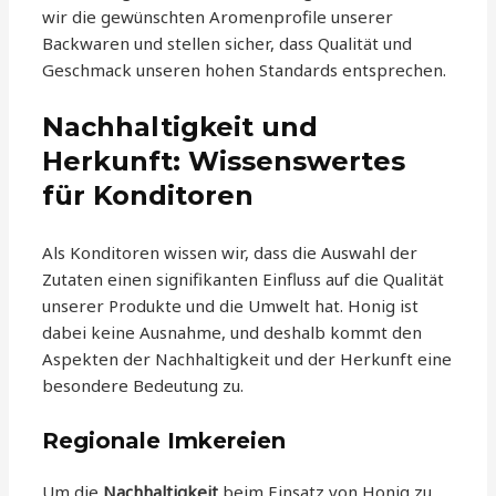
wir die gewünschten Aromenprofile unserer
Backwaren und stellen sicher, dass Qualität und
Geschmack unseren hohen Standards entsprechen.
Nachhaltigkeit und
Herkunft: Wissenswertes
für Konditoren
Als Konditoren wissen wir, dass die Auswahl der
Zutaten einen signifikanten Einfluss auf die Qualität
unserer Produkte und die Umwelt hat. Honig ist
dabei keine Ausnahme, und deshalb kommt den
Aspekten der Nachhaltigkeit und der Herkunft eine
besondere Bedeutung zu.
Regionale Imkereien
Um die
Nachhaltigkeit
beim Einsatz von Honig zu