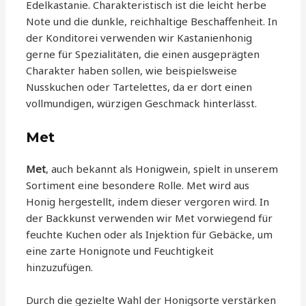
Edelkastanie. Charakteristisch ist die leicht herbe
Note und die dunkle, reichhaltige Beschaffenheit. In
der Konditorei verwenden wir Kastanienhonig
gerne für Spezialitäten, die einen ausgeprägten
Charakter haben sollen, wie beispielsweise
Nusskuchen oder Tartelettes, da er dort einen
vollmundigen, würzigen Geschmack hinterlässt.
Met
Met
, auch bekannt als Honigwein, spielt in unserem
Sortiment eine besondere Rolle. Met wird aus
Honig hergestellt, indem dieser vergoren wird. In
der Backkunst verwenden wir Met vorwiegend für
feuchte Kuchen oder als Injektion für Gebäcke, um
eine zarte Honignote und Feuchtigkeit
hinzuzufügen.
Durch die gezielte Wahl der Honigsorte verstärken