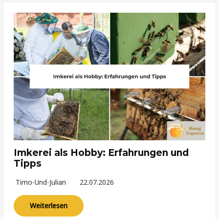
Imkerei als Hobby: Erfahrungen und
Tipps
Timo-Und-Julian
22.07.2026
Weiterlesen