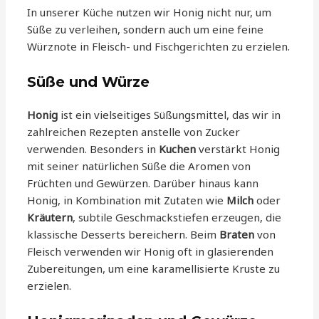
In unserer Küche nutzen wir Honig nicht nur, um
Süße zu verleihen, sondern auch um eine feine
Würznote in Fleisch- und Fischgerichten zu erzielen.
Süße und Würze
Honig
ist ein vielseitiges Süßungsmittel, das wir in
zahlreichen Rezepten anstelle von Zucker
verwenden. Besonders in
Kuchen
verstärkt Honig
mit seiner natürlichen Süße die Aromen von
Früchten und Gewürzen. Darüber hinaus kann
Honig, in Kombination mit Zutaten wie
Milch
oder
Kräutern
, subtile Geschmackstiefen erzeugen, die
klassische Desserts bereichern. Beim
Braten
von
Fleisch verwenden wir Honig oft in glasierenden
Zubereitungen, um eine karamellisierte Kruste zu
erzielen.