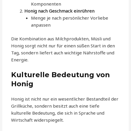
Komponenten
Honig nach Geschmack einrühren
Menge je nach persönlicher Vorliebe
anpassen
Die Kombination aus Milchprodukten, Müsli und
Honig sorgt nicht nur für einen süßen Start in den
Tag, sondern liefert auch wichtige Nährstoffe und
Energie.
Kulturelle Bedeutung von
Honig
Honig ist nicht nur ein wesentlicher Bestandteil der
Grillküche, sondern besitzt auch eine tiefe
kulturelle Bedeutung, die sich in Sprache und
Wirtschaft widerspiegelt.