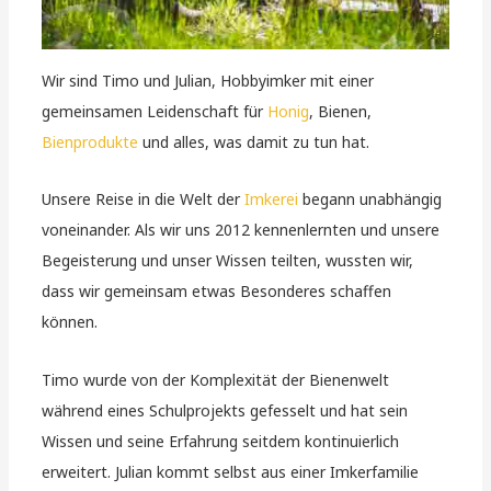
Wir sind Timo und Julian, Hobbyimker mit einer
gemeinsamen Leidenschaft für
Honig
, Bienen,
Bienprodukte
und alles, was damit zu tun hat.
Unsere Reise in die Welt der
Imkerei
begann unabhängig
voneinander. Als wir uns 2012 kennenlernten und unsere
Begeisterung und unser Wissen teilten, wussten wir,
dass wir gemeinsam etwas Besonderes schaffen
können.
Timo wurde von der Komplexität der Bienenwelt
während eines Schulprojekts gefesselt und hat sein
Wissen und seine Erfahrung seitdem kontinuierlich
erweitert. Julian kommt selbst aus einer Imkerfamilie