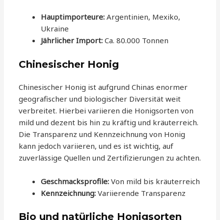
Hauptimporteure:
Argentinien, Mexiko,
Ukraine
Jährlicher Import:
Ca. 80.000 Tonnen
Chinesischer Honig
Chinesischer Honig ist aufgrund Chinas enormer
geografischer und biologischer Diversität weit
verbreitet. Hierbei variieren die Honigsorten von
mild und dezent bis hin zu kräftig und kräuterreich.
Die Transparenz und Kennzeichnung von Honig
kann jedoch variieren, und es ist wichtig, auf
zuverlässige Quellen und Zertifizierungen zu achten.
Geschmacksprofile:
Von mild bis kräuterreich
Kennzeichnung:
Variierende Transparenz
Bio und natürliche Honigsorten