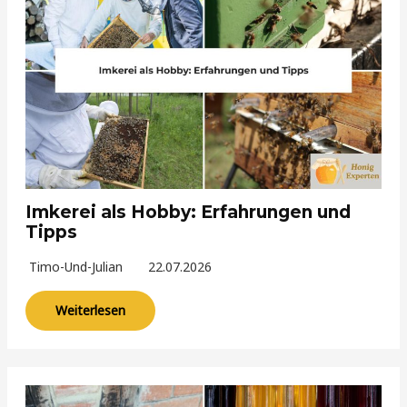
Imkerei als Hobby: Erfahrungen und
Tipps
Timo-Und-Julian
22.07.2026
Weiterlesen