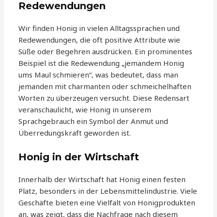
Redewendungen
Wir finden Honig in vielen Alltagssprachen und
Redewendungen, die oft positive Attribute wie
Süße oder Begehren ausdrücken. Ein prominentes
Beispiel ist die Redewendung „jemandem Honig
ums Maul schmieren“, was bedeutet, dass man
jemanden mit charmanten oder schmeichelhaften
Worten zu überzeugen versucht. Diese Redensart
veranschaulicht, wie Honig in unserem
Sprachgebrauch ein Symbol der Anmut und
Überredungskraft geworden ist.
Honig in der Wirtschaft
Innerhalb der Wirtschaft hat Honig einen festen
Platz, besonders in der Lebensmittelindustrie. Viele
Geschäfte bieten eine Vielfalt von Honigprodukten
an, was zeigt, dass die Nachfrage nach diesem