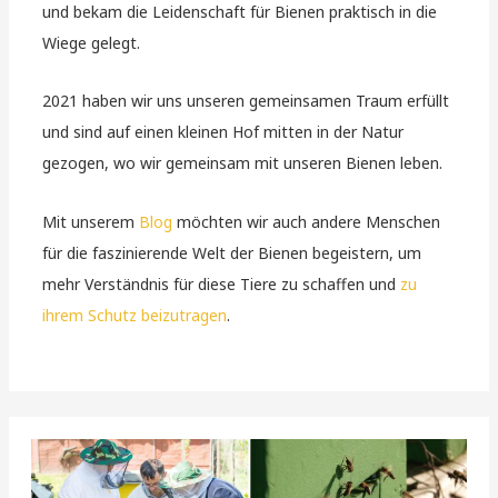
und bekam die Leidenschaft für Bienen praktisch in die
Wiege gelegt.
2021 haben wir uns unseren gemeinsamen Traum erfüllt
und sind auf einen kleinen Hof mitten in der Natur
gezogen, wo wir gemeinsam mit unseren Bienen leben.
Mit unserem
Blog
möchten wir auch andere Menschen
für die faszinierende Welt der Bienen begeistern, um
mehr Verständnis für diese Tiere zu schaffen und
zu
ihrem Schutz beizutragen
.