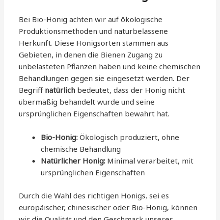
Bei Bio-Honig achten wir auf ökologische
Produktionsmethoden und naturbelassene
Herkunft. Diese Honigsorten stammen aus
Gebieten, in denen die Bienen Zugang zu
unbelasteten Pflanzen haben und keine chemischen
Behandlungen gegen sie eingesetzt werden. Der
Begriff
natürlich
bedeutet, dass der Honig nicht
übermäßig behandelt wurde und seine
ursprünglichen Eigenschaften bewahrt hat.
Bio-Honig:
Ökologisch produziert, ohne
chemische Behandlung
Natürlicher Honig:
Minimal verarbeitet, mit
ursprünglichen Eigenschaften
Durch die Wahl des richtigen Honigs, sei es
europäischer, chinesischer oder Bio-Honig, können
wir die Qualität und den Geschmack unserer