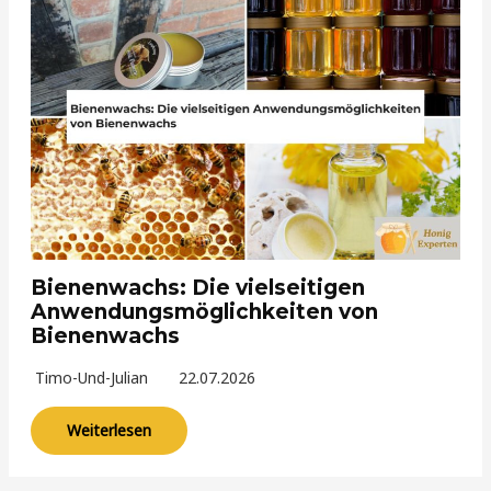
Bienenwachs: Die vielseitigen
Anwendungsmöglichkeiten von
Bienenwachs
Timo-Und-Julian
22.07.2026
Weiterlesen