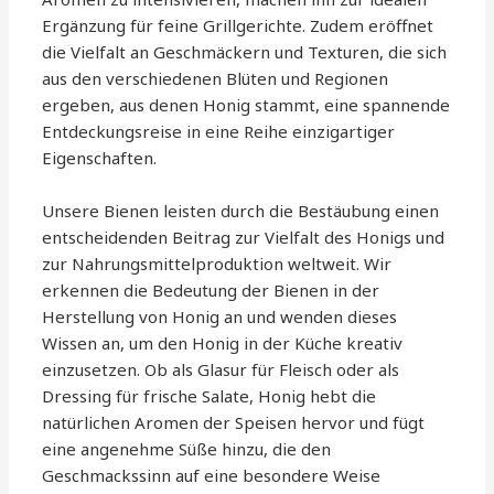
Ergänzung für feine Grillgerichte. Zudem eröffnet
die Vielfalt an Geschmäckern und Texturen, die sich
aus den verschiedenen Blüten und Regionen
ergeben, aus denen Honig stammt, eine spannende
Entdeckungsreise in eine Reihe einzigartiger
Eigenschaften.
Unsere Bienen leisten durch die Bestäubung einen
entscheidenden Beitrag zur Vielfalt des Honigs und
zur Nahrungsmittelproduktion weltweit. Wir
erkennen die Bedeutung der Bienen in der
Herstellung von Honig an und wenden dieses
Wissen an, um den Honig in der Küche kreativ
einzusetzen. Ob als Glasur für Fleisch oder als
Dressing für frische Salate, Honig hebt die
natürlichen Aromen der Speisen hervor und fügt
eine angenehme Süße hinzu, die den
Geschmackssinn auf eine besondere Weise