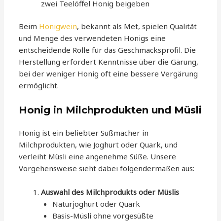
zwei Teelöffel Honig beigeben
Beim
Honigwein
, bekannt als Met, spielen Qualität
und Menge des verwendeten Honigs eine
entscheidende Rolle für das Geschmacksprofil. Die
Herstellung erfordert Kenntnisse über die Gärung,
bei der weniger Honig oft eine bessere Vergärung
ermöglicht.
Honig in Milchprodukten und Müsli
Honig ist ein beliebter Süßmacher in
Milchprodukten, wie Joghurt oder Quark, und
verleiht Müsli eine angenehme Süße. Unsere
Vorgehensweise sieht dabei folgendermaßen aus:
Auswahl des Milchprodukts oder Müslis
Naturjoghurt oder Quark
Basis-Müsli ohne vorgesüßte