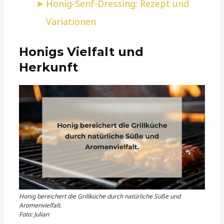
Honig-Senf-Dressing: Rezept und
Variationen
Honigs Vielfalt und
Herkunft
Honig bereichert die Grillküche durch natürliche Süße und
Aromenvielfalt.
Foto: Julian