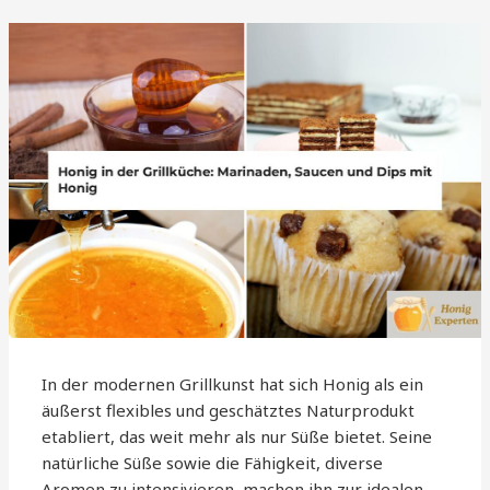
In der modernen Grillkunst hat sich Honig als ein
äußerst flexibles und geschätztes Naturprodukt
etabliert, das weit mehr als nur Süße bietet. Seine
natürliche Süße sowie die Fähigkeit, diverse
Aromen zu intensivieren, machen ihn zur idealen