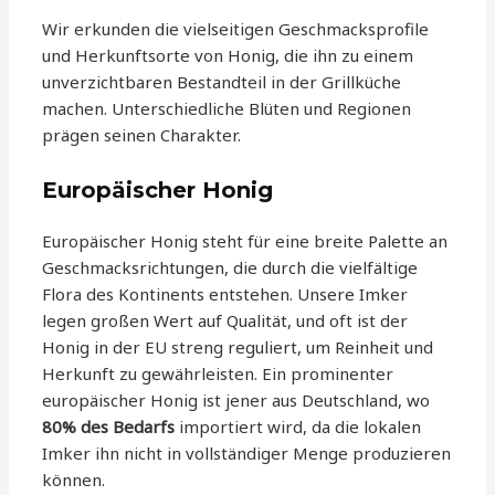
Wir erkunden die vielseitigen Geschmacksprofile
und Herkunftsorte von Honig, die ihn zu einem
unverzichtbaren Bestandteil in der Grillküche
machen. Unterschiedliche Blüten und Regionen
prägen seinen Charakter.
Europäischer Honig
Europäischer Honig steht für eine breite Palette an
Geschmacksrichtungen, die durch die vielfältige
Flora des Kontinents entstehen. Unsere Imker
legen großen Wert auf Qualität, und oft ist der
Honig in der EU streng reguliert, um Reinheit und
Herkunft zu gewährleisten. Ein prominenter
europäischer Honig ist jener aus Deutschland, wo
80% des Bedarfs
importiert wird, da die lokalen
Imker ihn nicht in vollständiger Menge produzieren
können.