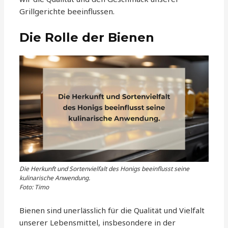
Grillgerichte beeinflussen.
Die Rolle der Bienen
Die Herkunft und Sortenvielfalt des Honigs beeinflusst seine
kulinarische Anwendung.
Foto: Timo
Bienen sind unerlässlich für die Qualität und Vielfalt
unserer Lebensmittel, insbesondere in der