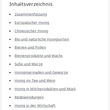
Inhaltsverzeichnis
Zusammenfassung
Europäischer Honig
Chinesischer Honig
Bio und natürliche Honigsorten
Bienen und Pollen
Bienenprodukte und Wachs
Süße und Würze
Honigmarinaden und Gewürze
Honig im Tee und Wein
Honig in Milchprodukten und Müsli
Redewendungen
Honig in der Wirtschaft