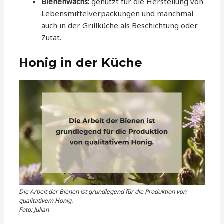
Bienenwachs:
genutzt für die Herstellung von
Lebensmittelverpackungen und manchmal
auch in der Grillküche als Beschichtung oder
Zutat.
Honig in der Küche
Die Arbeit der Bienen ist grundlegend für die Produktion von
qualitativem Honig.
Foto: Julian