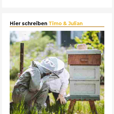
Hier schreiben
Timo & Julian