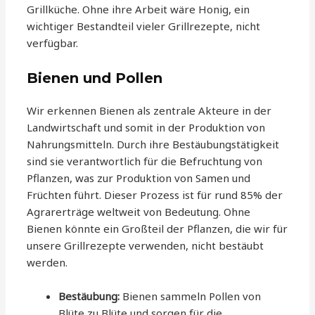
Grillküche. Ohne ihre Arbeit wäre Honig, ein
wichtiger Bestandteil vieler Grillrezepte, nicht
verfügbar.
Bienen und Pollen
Wir erkennen Bienen als zentrale Akteure in der
Landwirtschaft und somit in der Produktion von
Nahrungsmitteln. Durch ihre Bestäubungstätigkeit
sind sie verantwortlich für die Befruchtung von
Pflanzen, was zur Produktion von Samen und
Früchten führt. Dieser Prozess ist für rund 85% der
Agrarerträge weltweit von Bedeutung. Ohne
Bienen könnte ein Großteil der Pflanzen, die wir für
unsere Grillrezepte verwenden, nicht bestäubt
werden.
Bestäubung:
Bienen sammeln Pollen von
Blüte zu Blüte und sorgen für die