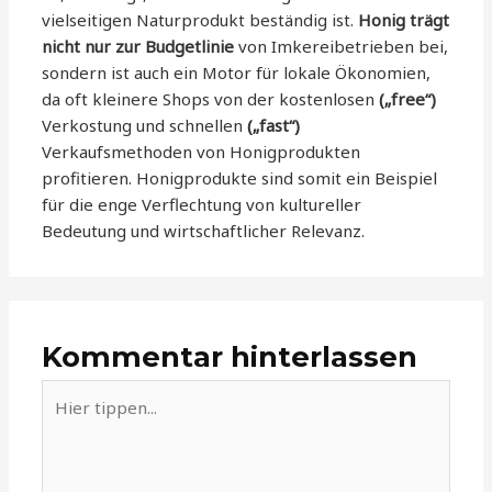
vielseitigen Naturprodukt beständig ist.
Honig trägt
nicht nur zur Budgetlinie
von Imkereibetrieben bei,
sondern ist auch ein Motor für lokale Ökonomien,
da oft kleinere Shops von der kostenlosen
(„free“)
Verkostung und schnellen
(„fast“)
Verkaufsmethoden von Honigprodukten
profitieren. Honigprodukte sind somit ein Beispiel
für die enge Verflechtung von kultureller
Bedeutung und wirtschaftlicher Relevanz.
Kommentar hinterlassen
Hier
tippen...