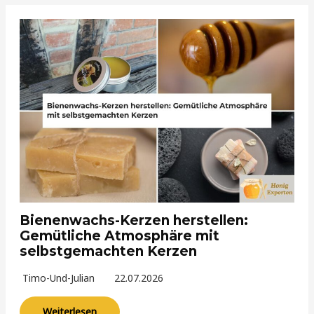
Bienenwachs-Kerzen herstellen:
Gemütliche Atmosphäre mit
selbstgemachten Kerzen
Timo-Und-Julian
22.07.2026
Weiterlesen