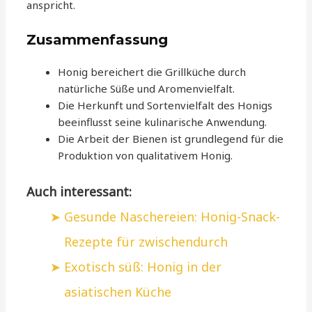
anspricht.
Zusammenfassung
Honig bereichert die Grillküche durch
natürliche Süße und Aromenvielfalt.
Die Herkunft und Sortenvielfalt des Honigs
beeinflusst seine kulinarische Anwendung.
Die Arbeit der Bienen ist grundlegend für die
Produktion von qualitativem Honig.
Auch interessant:
Gesunde Naschereien: Honig-Snack-
Rezepte für zwischendurch
Exotisch süß: Honig in der
asiatischen Küche