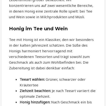
konzentrieren uns auf zwei wesentliche Bereiche,
in denen Honig eine zentrale Rolle spielt: bei Tee
und Wein sowie in Milchprodukten und Müsli.
Honig im Tee und Wein
Tee mit Honig ist ein Klassiker, den wir besonders
in der kalten Jahreszeit schätzen. Die Süße des
Honigs harmoniert hervorragend mit
verschiedenen Teesorten und trägt sowohl zum
Geschmack als auch zum Wohlbefinden bei. Die
Zubereitung ist dabei denkbar einfach:
Teeart wählen:
Grüner, schwarzer oder
Kräutertee
Ziehzeit beachten:
Je nach Teeart variiert die
optimale Ziehzeit.
Honig hinzufügen:
Nach Geschmack ein bis