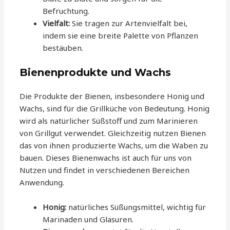
Befruchtung.
Vielfalt:
Sie tragen zur Artenvielfalt bei,
indem sie eine breite Palette von Pflanzen
bestäuben.
Bienenprodukte und Wachs
Die Produkte der Bienen, insbesondere Honig und
Wachs, sind für die Grillküche von Bedeutung. Honig
wird als natürlicher Süßstoff und zum Marinieren
von Grillgut verwendet. Gleichzeitig nutzen Bienen
das von ihnen produzierte Wachs, um die Waben zu
bauen. Dieses Bienenwachs ist auch für uns von
Nutzen und findet in verschiedenen Bereichen
Anwendung.
Honig:
natürliches Süßungsmittel, wichtig für
Marinaden und Glasuren.