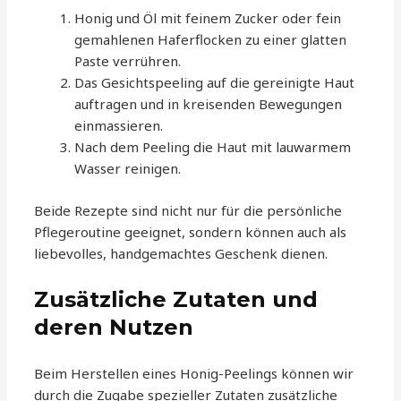
Honig und Öl mit feinem Zucker oder fein
gemahlenen Haferflocken zu einer glatten
Paste verrühren.
Das Gesichtspeeling auf die gereinigte Haut
auftragen und in kreisenden Bewegungen
einmassieren.
Nach dem Peeling die Haut mit lauwarmem
Wasser reinigen.
Beide Rezepte sind nicht nur für die persönliche
Pflegeroutine geeignet, sondern können auch als
liebevolles, handgemachtes Geschenk dienen.
Zusätzliche Zutaten und
deren Nutzen
Beim Herstellen eines Honig-Peelings können wir
durch die Zugabe spezieller Zutaten zusätzliche