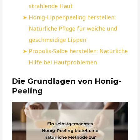
strahlende Haut
Honig-Lippenpeeling herstellen:
Natürliche Pflege für weiche und
geschmeidige Lippen
Propolis-Salbe herstellen: Natürliche
Hilfe bei Hautproblemen
Die Grundlagen von Honig-
Peeling