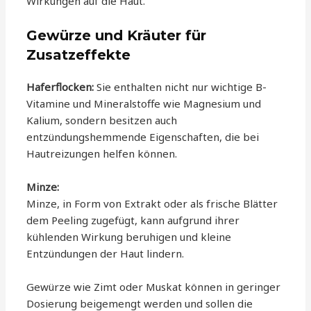
Wirkungen auf die Haut.
Gewürze und Kräuter für
Zusatzeffekte
Haferflocken:
Sie enthalten nicht nur wichtige B-
Vitamine und Mineralstoffe wie Magnesium und
Kalium, sondern besitzen auch
entzündungshemmende Eigenschaften, die bei
Hautreizungen helfen können.
Minze:
Minze, in Form von Extrakt oder als frische Blätter
dem Peeling zugefügt, kann aufgrund ihrer
kühlenden Wirkung beruhigen und kleine
Entzündungen der Haut lindern.
Gewürze wie Zimt oder Muskat können in geringer
Dosierung beigemengt werden und sollen die