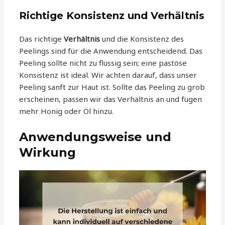
Richtige Konsistenz und Verhältnis
Das richtige
Verhältnis
und die Konsistenz des
Peelings sind für die Anwendung entscheidend. Das
Peeling sollte nicht zu flüssig sein; eine pastöse
Konsistenz ist ideal. Wir achten darauf, dass unser
Peeling sanft zur Haut ist. Sollte das Peeling zu grob
erscheinen, passen wir das Verhältnis an und fügen
mehr Honig oder Öl hinzu.
Anwendungsweise und
Wirkung