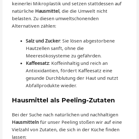
keinerlei Mikroplastik und setzen stattdessen auf
natürliche
Hausmittel
, die die Umwelt nicht
belasten. Zu diesen umweltschonenden
Alternativen zählen:
Salz und Zucker
: Sie lösen abgestorbene
Hautzellen sanft, ohne die
Meeresökosysteme zu gefährden.
Kaffeesatz
: Koffeinhaltig und reich an
Antioxidantien, fördert Kaffeesatz eine
gesunde Durchblutung der Haut und nutzt
Abfallprodukte wieder.
Hausmittel als Peeling-Zutaten
Bei der Suche nach natürlichen und nachhaltigen
Hausmitteln
für unser Peeling stoßen wir auf eine
Vielzahl von Zutaten, die sich in der Küche finden
lassen: