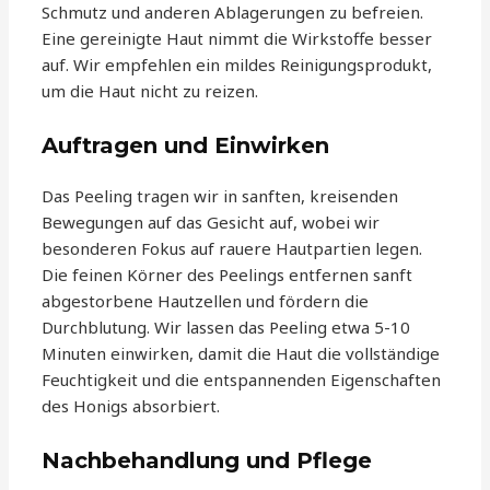
Schmutz und anderen Ablagerungen zu befreien.
Eine gereinigte Haut nimmt die Wirkstoffe besser
auf. Wir empfehlen ein mildes Reinigungsprodukt,
um die Haut nicht zu reizen.
Auftragen und Einwirken
Das Peeling tragen wir in sanften, kreisenden
Bewegungen auf das Gesicht auf, wobei wir
besonderen Fokus auf rauere Hautpartien legen.
Die feinen Körner des Peelings entfernen sanft
abgestorbene Hautzellen und fördern die
Durchblutung. Wir lassen das Peeling etwa 5-10
Minuten einwirken, damit die Haut die vollständige
Feuchtigkeit und die entspannenden Eigenschaften
des Honigs absorbiert.
Nachbehandlung und Pflege