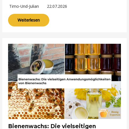
Timo-Und-Julian
22.07.2026
Weiterlesen
Bienenwachs: Die vielseitigen