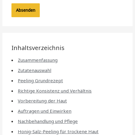
Inhaltsverzeichnis
Zusammenfassung
Zutatenauswahl
Peeling Grundrezept
Richtige Konsistenz und Verhältnis
Vorbereitung der Haut
Auftragen und Einwirken
Nachbehandlung und Pflege
Honig-Salz-Peeling für trockene Haut