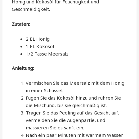
Honig und Kokosöl für Feuchtigkeit und
Geschmeidigkeit.
Zutaten:
2 EL Honig
1 EL Kokosöl
1/2 Tasse Meersalz
Anleitung:
Vermischen Sie das Meersalz mit dem Honig
in einer Schüssel.
Fügen Sie das Kokosöl hinzu und rühren Sie
die Mischung, bis sie gleichmäßig ist.
Tragen Sie das Peeling auf das Gesicht auf,
vermeiden Sie die Augenpartie, und
massieren Sie es sanft ein.
Nach ein paar Minuten mit warmem Wasser