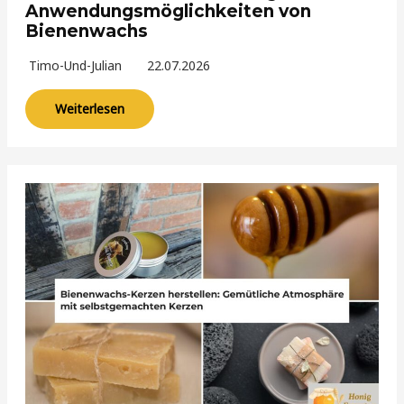
Anwendungsmöglichkeiten von
Bienenwachs
Timo-Und-Julian
22.07.2026
Weiterlesen