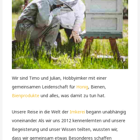
Wir sind Timo und Julian, Hobbyimker mit einer
gemeinsamen Leidenschaft für
Honig
, Bienen,
Bienprodukte
und alles, was damit zu tun hat.
Unsere Reise in die Welt der
Imkerei
begann unabhängig
voneinander. Als wir uns 2012 kennenlernten und unsere
Begeisterung und unser Wissen teilten, wussten wir,
dass wir gemeinsam etwas Besonderes schaffen