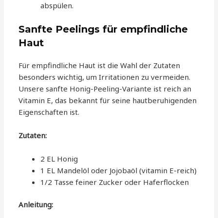
abspülen.
Sanfte Peelings für empfindliche
Haut
Für empfindliche Haut ist die Wahl der Zutaten
besonders wichtig, um Irritationen zu vermeiden.
Unsere sanfte Honig-Peeling-Variante ist reich an
Vitamin E, das bekannt für seine hautberuhigenden
Eigenschaften ist.
Zutaten:
2 EL Honig
1 EL Mandelöl oder Jojobaöl (vitamin E-reich)
1/2 Tasse feiner Zucker oder Haferflocken
Anleitung: