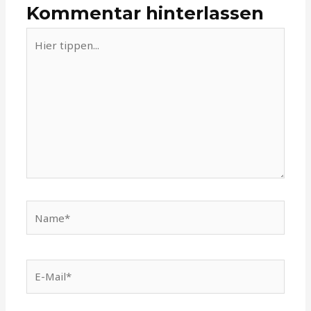
Kommentar hinterlassen
Hier
tippen...
Name*
E-
Mail*