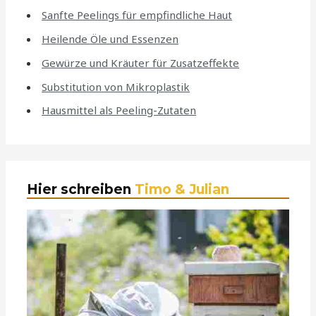
Sanfte Peelings für empfindliche Haut
Heilende Öle und Essenzen
Gewürze und Kräuter für Zusatzeffekte
Substitution von Mikroplastik
Hausmittel als Peeling-Zutaten
Hier schreiben
Timo & Julian