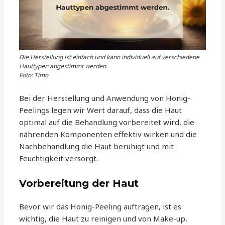
Die Herstellung ist einfach und kann individuell auf verschiedene
Hauttypen abgestimmt werden.
Foto: Timo
Bei der Herstellung und Anwendung von Honig-
Peelings legen wir Wert darauf, dass die Haut
optimal auf die Behandlung vorbereitet wird, die
nährenden Komponenten effektiv wirken und die
Nachbehandlung die Haut beruhigt und mit
Feuchtigkeit versorgt.
Vorbereitung der Haut
Bevor wir das Honig-Peeling auftragen, ist es
wichtig, die Haut zu reinigen und von Make-up,