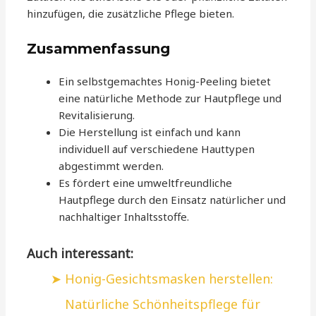
hinzufügen, die zusätzliche Pflege bieten.
Zusammenfassung
Ein selbstgemachtes Honig-Peeling bietet
eine natürliche Methode zur Hautpflege und
Revitalisierung.
Die Herstellung ist einfach und kann
individuell auf verschiedene Hauttypen
abgestimmt werden.
Es fördert eine umweltfreundliche
Hautpflege durch den Einsatz natürlicher und
nachhaltiger Inhaltsstoffe.
Auch interessant:
Honig-Gesichtsmasken herstellen:
Natürliche Schönheitspflege für