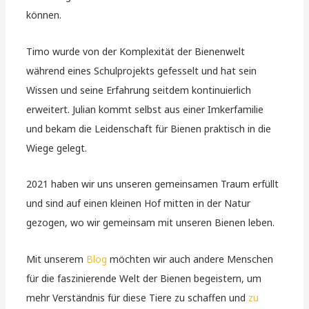
können.
Timo wurde von der Komplexität der Bienenwelt
während eines Schulprojekts gefesselt und hat sein
Wissen und seine Erfahrung seitdem kontinuierlich
erweitert. Julian kommt selbst aus einer Imkerfamilie
und bekam die Leidenschaft für Bienen praktisch in die
Wiege gelegt.
2021 haben wir uns unseren gemeinsamen Traum erfüllt
und sind auf einen kleinen Hof mitten in der Natur
gezogen, wo wir gemeinsam mit unseren Bienen leben.
Mit unserem
Blog
möchten wir auch andere Menschen
für die faszinierende Welt der Bienen begeistern, um
mehr Verständnis für diese Tiere zu schaffen und
zu