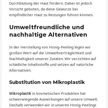
Durchblutung der Haut fördern. Dabei ist jedoch
Vorsicht geboten, da diese Gewürze bei
empfindlicher Haut zu Reizungen führen können.
Umweltfreundliche und
nachhaltige Alternativen
In der Herstellung von Honig-Peeling legen wir
großen Wert auf die Umweltverträglichkeit und
Nachhaltigkeit unserer Zutaten. Wir verzichten auf
schädliche Inhaltsstoffe und setzen auf natürliche
Alternativen.
Substitution von Mikroplastik
Mikroplastik
in kosmetischen Produkten hat
schwerwiegende Auswirkungen auf unsere Umwelt.
Deshalb verwenden wir in unseren Honig-Peelings