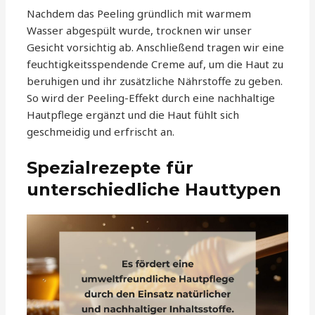
Nachdem das Peeling gründlich mit warmem
Wasser abgespült wurde, trocknen wir unser
Gesicht vorsichtig ab. Anschließend tragen wir eine
feuchtigkeitsspendende Creme auf, um die Haut zu
beruhigen und ihr zusätzliche Nährstoffe zu geben.
So wird der Peeling-Effekt durch eine nachhaltige
Hautpflege ergänzt und die Haut fühlt sich
geschmeidig und erfrischt an.
Spezialrezepte für
unterschiedliche Hauttypen