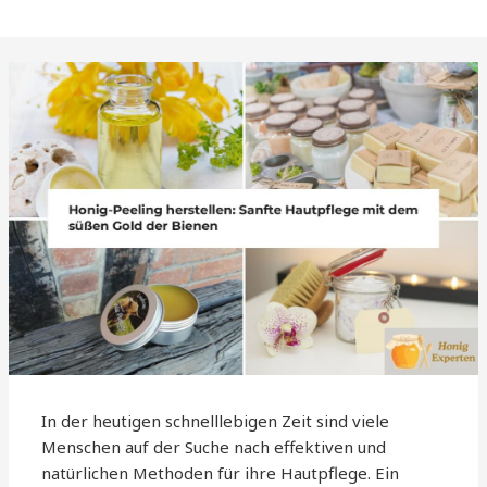
In der heutigen schnelllebigen Zeit sind viele
Menschen auf der Suche nach effektiven und
natürlichen Methoden für ihre Hautpflege. Ein