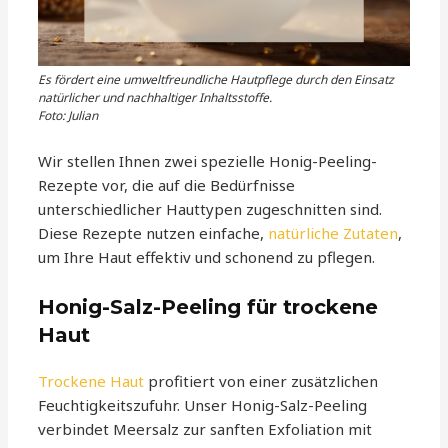
Es fördert eine umweltfreundliche Hautpflege durch den Einsatz
natürlicher und nachhaltiger Inhaltsstoffe.
Foto: Julian
Wir stellen Ihnen zwei spezielle Honig-Peeling-
Rezepte vor, die auf die Bedürfnisse
unterschiedlicher Hauttypen zugeschnitten sind.
Diese Rezepte nutzen einfache,
natürliche Zutaten
,
um Ihre Haut effektiv und schonend zu pflegen.
Honig-Salz-Peeling für trockene
Haut
Trockene Haut
profitiert von einer zusätzlichen
Feuchtigkeitszufuhr. Unser Honig-Salz-Peeling
verbindet Meersalz zur sanften Exfoliation mit