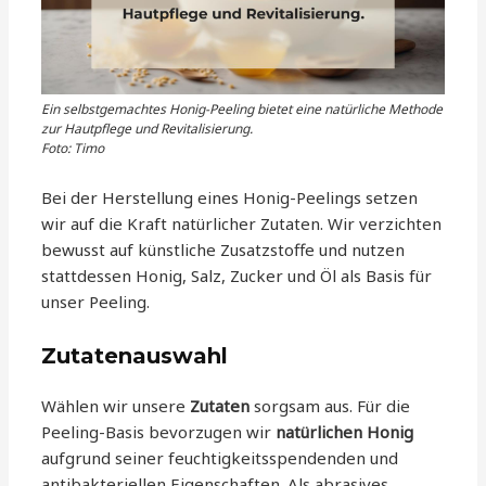
Ein selbstgemachtes Honig-Peeling bietet eine natürliche Methode
zur Hautpflege und Revitalisierung.
Foto: Timo
Bei der Herstellung eines Honig-Peelings setzen
wir auf die Kraft natürlicher Zutaten. Wir verzichten
bewusst auf künstliche Zusatzstoffe und nutzen
stattdessen Honig, Salz, Zucker und Öl als Basis für
unser Peeling.
Zutatenauswahl
Wählen wir unsere
Zutaten
sorgsam aus. Für die
Peeling-Basis bevorzugen wir
natürlichen Honig
aufgrund seiner feuchtigkeitsspendenden und
antibakteriellen Eigenschaften. Als abrasives