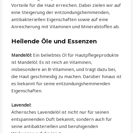
Vorteile für die Haut erreichen. Dabei zielen wir auf
eine Steigerung der entzündungshemmenden,
antibakteriellen Eigenschaften sowie auf eine
Anreicherung mit Vitaminen und Mineralstoffen ab.
Heilende Öle und Essenzen
Mandelöl:
Ein beliebtes Öl für Hautpflegeprodukte
ist Mandelöl. Es ist reich an Vitaminen,
insbesondere an B-Vitaminen, und trägt dazu bei,
die Haut geschmeidig zu machen. Darüber hinaus ist
es bekannt für seine entzündungshemmenden
Eigenschaften.
Lavendel:
Ätherisches Lavendelöl ist nicht nur für seinen
entspannenden Duft bekannt, sondern auch für
seine antibakteriellen und beruhigenden