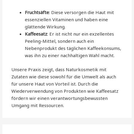
Fruchtsäfte
: Diese versorgen die Haut mit
essenziellen Vitaminen und haben eine
glättende Wirkung.
Kaffeesatz
: Er ist nicht nur ein exzellentes
Peeling-Mittel, sondern auch ein
Nebenprodukt des täglichen Kaffeekonsums,
was ihn zu einer nachhaltigen Wahl macht.
Unsere Praxis zeigt, dass Naturkosmetik mit
Zutaten wie diese sowohl für die Umwelt als auch
für unsere Haut von Vorteil ist. Durch die
Wiederverwendung von Produkten wie Kaffeesatz
fördern wir einen verantwortungsbewussten
Umgang mit Ressourcen.