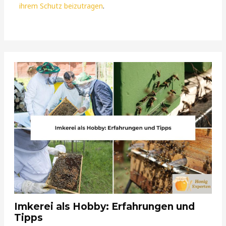
ihrem Schutz beizutragen
.
Imkerei als Hobby: Erfahrungen und
Tipps