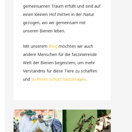
gemeinsamen Traum erfüllt und sind auf
einen kleinen Hof mitten in der Natur
gezogen, wo wir gemeinsam mit
unseren Bienen leben.
Mit unserem
Blog
möchten wir auch
andere Menschen für die faszinierende
Welt der Bienen begeistern, um mehr
Verständnis für diese Tiere zu schaffen
und
zu ihrem Schutz beizutragen
.