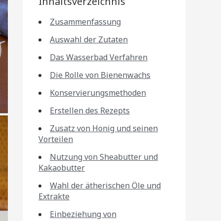
Inhaltsverzeichnis
Zusammenfassung
Auswahl der Zutaten
Das Wasserbad Verfahren
Die Rolle von Bienenwachs
Konservierungsmethoden
Erstellen des Rezepts
Zusatz von Honig und seinen
Vorteilen
Nutzung von Sheabutter und
Kakaobutter
Wahl der ätherischen Öle und
Extrakte
Einbeziehung von