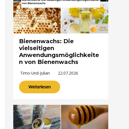
Bienenwachs: Die
vielseitigen
Anwendungsmöglichkeite
n von Bienenwachs
Timo-Und-Julian
22.07.2026
Weiterlesen