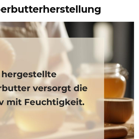
erbutterherstellung