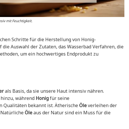
siv mit Feuchtigkeit.
chen Schritte für die Herstellung von Honig-
f die Auswahl der Zutaten, das Wasserbad Verfahren, die
ethoden, um ein hochwertiges Endprodukt zu
er
als Basis, da sie unsere Haut intensiv nähren.
 hinzu, während
Honig
für seine
n Qualitäten bekannt ist. Ätherische
Öle
verleihen der
. Natürliche
Öle
aus der Natur sind ein Muss für die