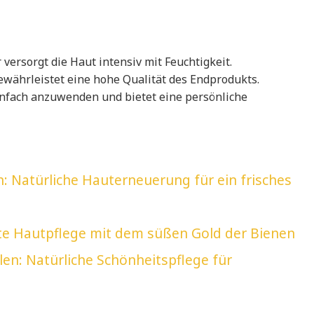
versorgt die Haut intensiv mit Feuchtigkeit.
währleistet eine hohe Qualität des Endprodukts.
infach anzuwenden und bietet eine persönliche
: Natürliche Hauterneuerung für ein frisches
fte Hautpflege mit dem süßen Gold der Bienen
en: Natürliche Schönheitspflege für