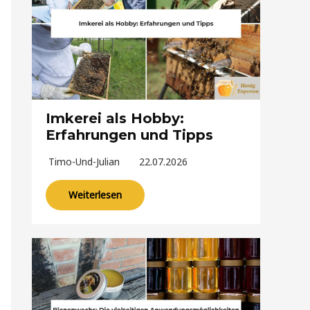
Imkerei als Hobby:
Erfahrungen und Tipps
Timo-Und-Julian
22.07.2026
Weiterlesen