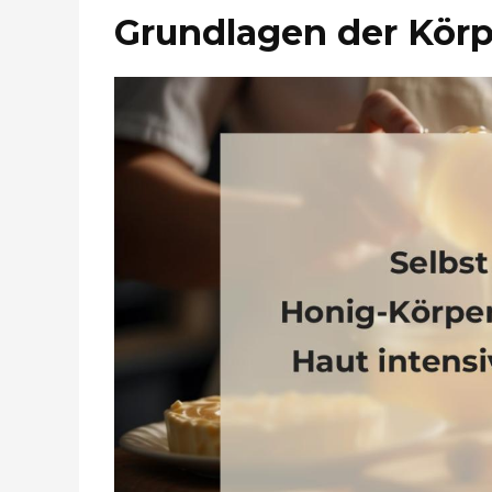
Grundlagen der Körp