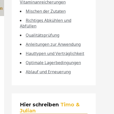
Vitaminanreicherungen
Mischen der Zutaten
Richtiges Abkühlen und
Abfüllen
Qualitätsprüfung
Anleitungen zur Anwendung
Hauttypen und Verträglichkeit
Optimale Lagerbedingungen
Ablauf und Erneuerung
Hier schreiben
Timo &
Julian