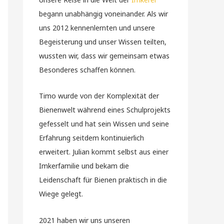
begann unabhängig voneinander. Als wir
uns 2012 kennenlernten und unsere
Begeisterung und unser Wissen teilten,
wussten wir, dass wir gemeinsam etwas
Besonderes schaffen können.
Timo wurde von der Komplexität der
Bienenwelt während eines Schulprojekts
gefesselt und hat sein Wissen und seine
Erfahrung seitdem kontinuierlich
erweitert. Julian kommt selbst aus einer
Imkerfamilie und bekam die
Leidenschaft für Bienen praktisch in die
Wiege gelegt.
2021 haben wir uns unseren